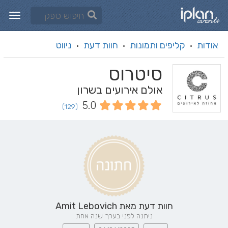
אודות
קליפים ותמונות
חוות דעת
ניווט
·
·
·
סיטרוס
אולם אירועים בשרון
5.0
(129)
חוות דעת מאת
Amit Lebovich
ניתנה לפני בערך שנה אחת