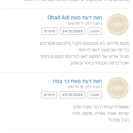
חוות דעת מאת Ohad Adi
ניתנה לפני 7 חודשים
חתונה
24/12/2025
סיטרוס
אוכל ברמה הגבוהה ביותר ובשפע.
חוות דעת מאת בר צמח
ניתנה לפני 8 חודשים
חתונה
03/12/2025
סיטרוס
הכל מהכל!