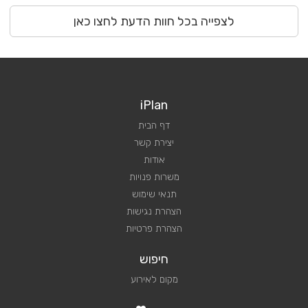
לצפייה בכל חוות הדעת לחצו כאן
iPlan
דף הבית
יצירת קשר
אודות
משרות פנויות
תנאי שימוש
הצהרת נגישות
הצהרת פרטיות
חיפוש
מקום לאירוע