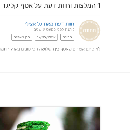
1
המלצות וחוות דעת על אסף קליג
חוות דעת מאת גל אצילי
ניתנה לפני כמעט 9 שנים
חתונה
17/09/2017
הגן בשפיים
לא סתם אומרים שאסף בין השלושה הכי טובים בארץ התמונות