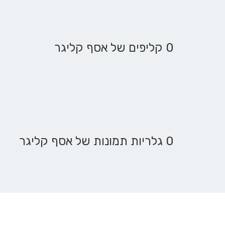
0 קליפים של אסף קליגר
0 גלריות תמונות של אסף קליגר