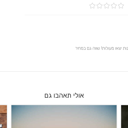
ר
 יצאו מעולות! שווה גם במחיר
אולי תאהבו גם