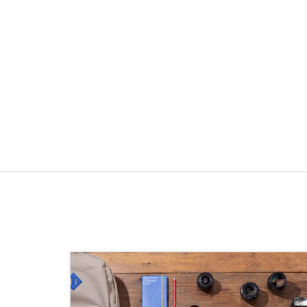
עוד פרטים?