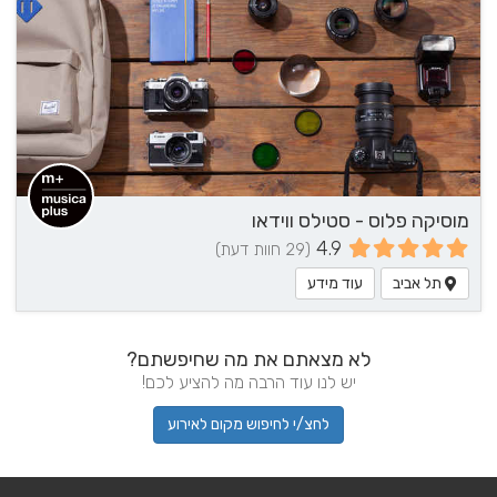
מוסיקה פלוס - סטילס ווידאו
4.9
(29 חוות דעת)
תל אביב
עוד מידע
לא מצאתם את מה שחיפשתם?
יש לנו עוד הרבה מה להציע לכם!
לחצ/י לחיפוש מקום לאירוע