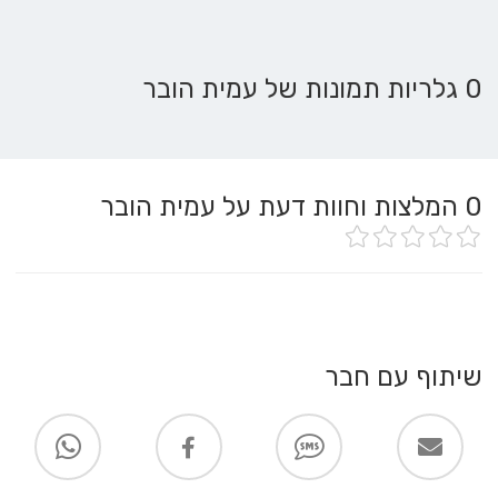
0 גלריות תמונות של עמית הובר
0
המלצות וחוות דעת על עמית הובר
שיתוף עם חבר