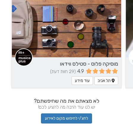
מוסיקה פלוס - סטילס ווידאו
4.9
(29 חוות דעת)
תל אביב
עוד מידע
לא מצאתם את מה שחיפשתם?
יש לנו עוד הרבה מה להציע לכם!
לחצ/י לחיפוש מקום לאירוע