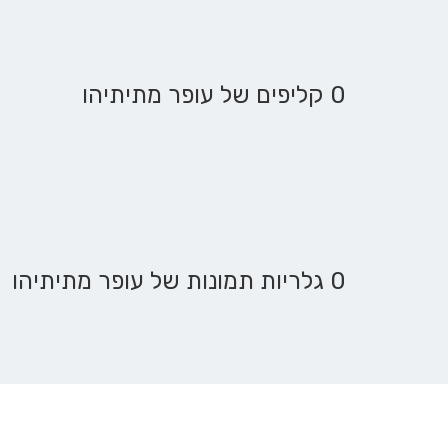
0 קליפים של עופר מתיתיהו
0 גלריות תמונות של עופר מתיתיהו