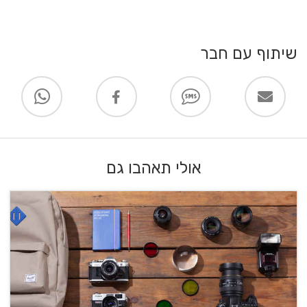
שיתוף עם חבר
אולי תאהבו גם