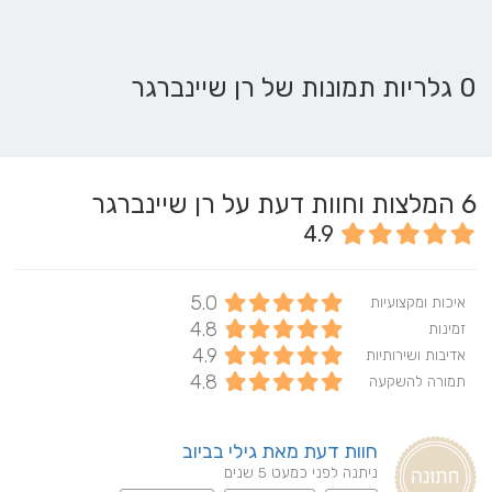
0 גלריות תמונות של רן שיינברגר
6
המלצות וחוות דעת על רן שיינברגר
4.9
5.0
איכות ומקצועיות
4.8
זמינות
4.9
אדיבות ושירותיות
4.8
תמורה להשקעה
חוות דעת מאת גילי בביוב
ניתנה לפני כמעט 5 שנים