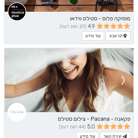
מוסיקה פלוס - סטילס ווידאו
4.9
(29 חוות דעת)
תל אביב
עוד מידע
פקאנה - Pacana - צילום סטילס
5.0
(44 חוות דעת)
יצירת קשר
עוד מידע