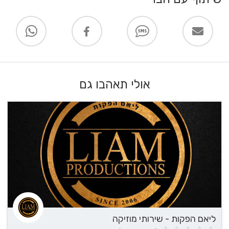
אולי תאהבו גם
ליאם הפקות - שירותי מוזיקה