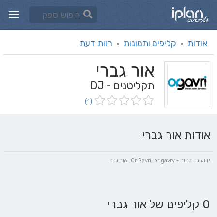
אודות
קליפים ותמונות
חוות דעת
·
·
אור גברי
תקליטנים - DJ
(1)
אודות אור גברי
ידוע גם בתור - Or Gavri, or gavry, אור גבר
0 קליפים של אור גברי