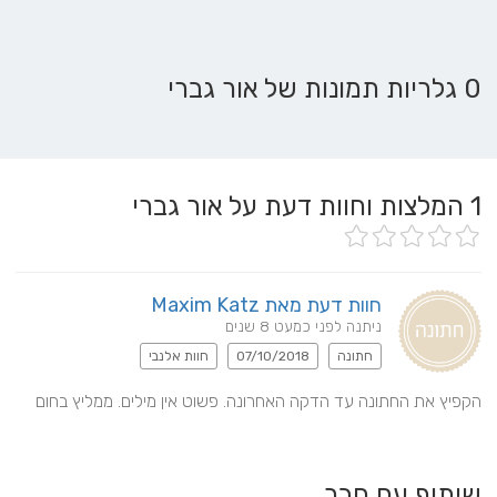
0 גלריות תמונות של אור גברי
1
המלצות וחוות דעת על אור גברי
חוות דעת מאת Maxim Katz
ניתנה לפני כמעט 8 שנים
חתונה
07/10/2018
חוות אלנבי
הקפיץ את החתונה עד הדקה האחרונה. פשוט אין מילים. ממליץ בחום
שיתוף עם חבר