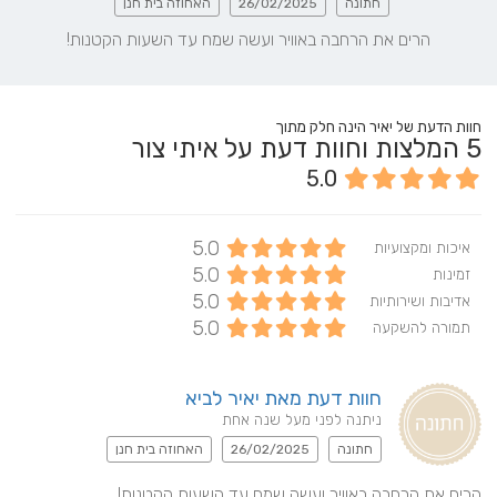
חתונה
26/02/2025
האחוזה בית חנן
הרים את הרחבה באוויר ועשה שמח עד השעות הקטנות!
חוות הדעת של יאיר הינה חלק מתוך
5
המלצות וחוות דעת על איתי צור
5.0
5.0
איכות ומקצועיות
5.0
זמינות
5.0
אדיבות ושירותיות
5.0
תמורה להשקעה
חוות דעת מאת יאיר לביא
ניתנה לפני מעל שנה אחת
חתונה
26/02/2025
האחוזה בית חנן
הרים את הרחבה באוויר ועשה שמח עד השעות הקטנות!