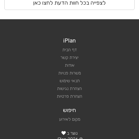
לצפייה בכל חוות הדעת לחצו כאן
iPlan
דף הבית
יצירת קשר
אודות
משרות פנויות
תנאי שימוש
הצהרת נגישות
הצהרת פרטיות
חיפוש
מקום לאירוע
נוצר ב