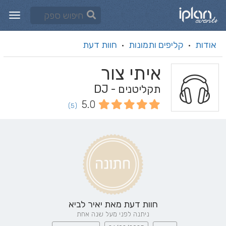
אודות
קליפים ותמונות
חוות דעת
·
·
איתי צור
תקליטנים - DJ
5.0
(5)
חוות דעת מאת
יאיר לביא
ניתנה לפני מעל שנה אחת