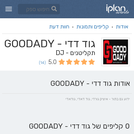
אודות
קליפים ותמונות
חוות דעת
·
·
גוד דדי - GOODADY
תקליטנים - DJ
5.0
(14)
אודות גוד דדי - GOODADY
ידוע גם בתור - איציק גורדי, גוד דאדי, גודאדי
0 קליפים של גוד דדי - GOODADY