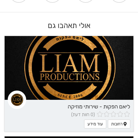
אולי תאהבו גם
ליאם הפקות - שירותי מוזיקה
(0 חוות דעת)
רחובות
עוד מידע