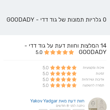
0 גלריות תמונות של גוד דדי - GOODADY
14
המלצות וחוות דעת על גוד דדי -
GOODADY
5.0
5.0
איכות ומקצועיות
5.0
זמינות
5.0
אדיבות ושירותיות
5.0
תמורה להשקעה
חוות דעת מאת Yakov Yadgar
ניתנה לפני 8 חודשים