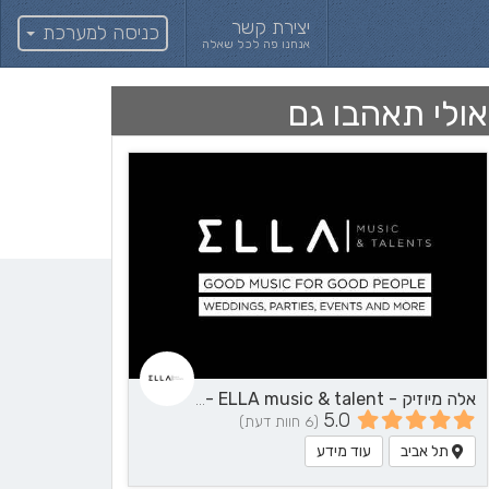
יצירת קשר
כניסה למערכת
אנחנו פה לכל שאלה
אולי תאהבו גם
אלה מיוזיק - ELLA music & talent - שירותי מוזיקה
5.0
(6 חוות דעת)
תל אביב
עוד מידע