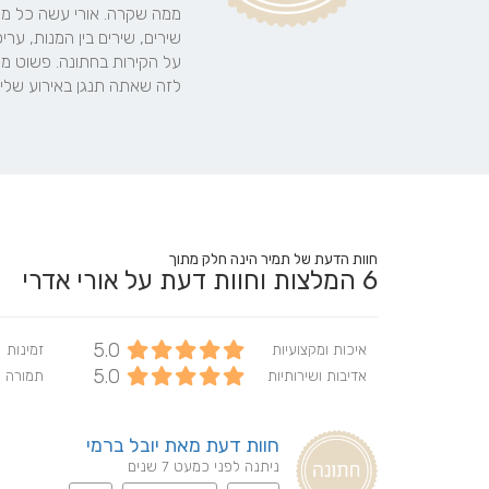
לזה שאתה תנגן באירוע שלי! 
חוות הדעת של תמיר הינה חלק מתוך
6
המלצות וחוות דעת על אורי אדרי
5.0
איכות ומקצועיות
זמינות
5.0
אדיבות ושירותיות
תמורה 
חוות דעת מאת יובל ברמי
ניתנה לפני כמעט 7 שנים