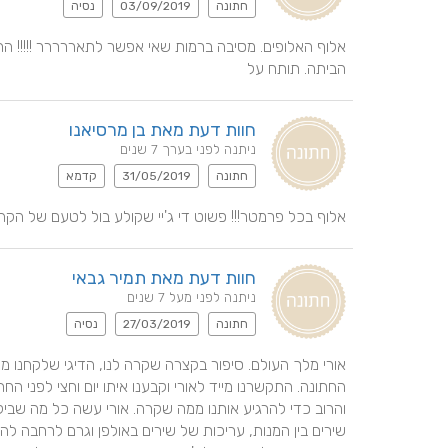
חתונה
03/09/2019
נסיה
הביתה. תותח על
חוות דעת מאת בן מרסיאנו
ניתנה לפני בערך 7 שנים
חתונה
31/05/2019
קדמא
אלוף בכל פרמטר!!! פשוט די ג'יי שקולע בול לטעם של הקהל ו
חוות דעת מאת תמיר גבאי
ניתנה לפני מעל 7 שנים
חתונה
27/03/2019
נסיה