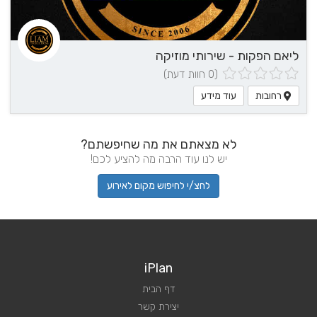
ליאם הפקות - שירותי מוזיקה
(0 חוות דעת)
רחובות
עוד מידע
לא מצאתם את מה שחיפשתם?
יש לנו עוד הרבה מה להציע לכם!
לחצ/י לחיפוש מקום לאירוע
iPlan
דף הבית
יצירת קשר