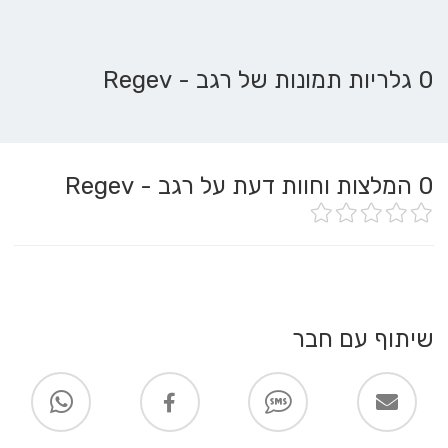
0 גלריות תמונות של רגב - Regev
0
המלצות וחוות דעת על רגב - Regev
שיתוף עם חבר