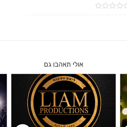
אולי תאהבו גם