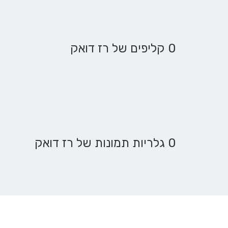
0 קליפים של רז דואק
0 גלריות תמונות של רז דואק