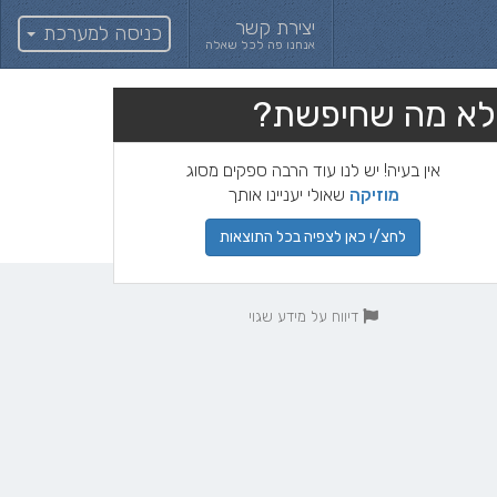
יצירת קשר
כניסה למערכת
אנחנו פה לכל שאלה
לא מה שחיפשת?
אין בעיה! יש לנו עוד הרבה ספקים מסוג
מוזיקה
שאולי יעניינו אותך
לחצ/י כאן לצפיה בכל התוצאות
דיווח על מידע שגוי