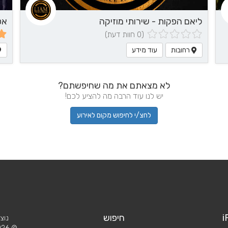
ליאם הפקות - שירותי מוזיקה
אטיסוטו
(0 חוות דעת)
רחובות
עוד מידע
לא מצאתם את מה שחיפשתם?
יש לנו עוד הרבה מה להציע לכם!
לחצ/י לחיפוש מקום לאירוע
i
חיפוש
נוצ