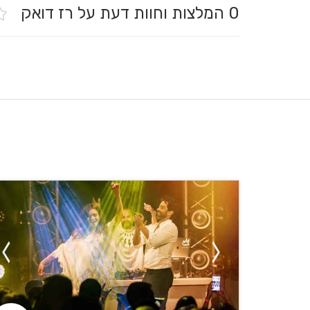
0
המלצות וחוות דעת על רז דואק