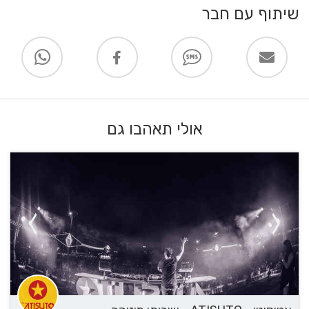
שיתוף עם חבר
אולי תאהבו גם