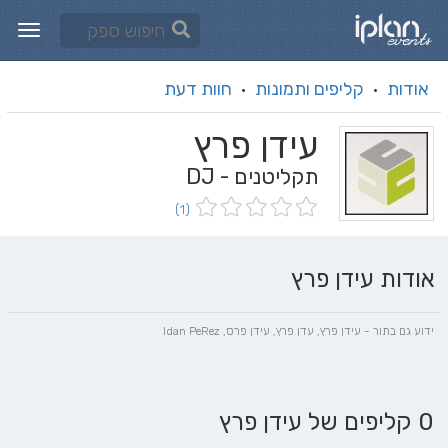
אודות
קליפים ותמונות
חוות דעת
·
·
עידן פרץ
תקליטנים - DJ
(1)
אודות עידן פרץ
ידוע גם בתור - עידן פרץ, עדן פרץ, עידן פרס, Idan PeRez
0 קליפים של עידן פרץ