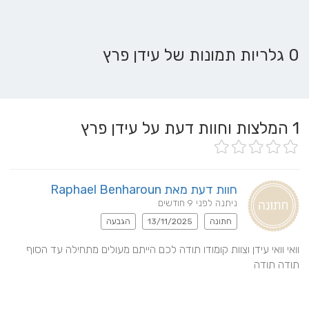
0 גלריות תמונות של עידן פרץ
1
המלצות וחוות דעת על עידן פרץ
חוות דעת מאת Raphael Benharoun
ניתנה לפני 9 חודשים
חתונה
13/11/2025
הגבעה
וואי וואי עידן וצוות קומודו תודה לכם הייתם מעולים מתחילה עד הסוף 
תודה תודה