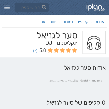
אודות
קליפים ותמונות
חוות דעת
·
·
סער לגזיאל
תקליטנים - DJ
5.0
(7)
אודות סער לגזיאל
ידוע גם בתור - Saar Gaziel, גזיאל, גזיעל, לגזאל
0 קליפים של סער לגזיאל