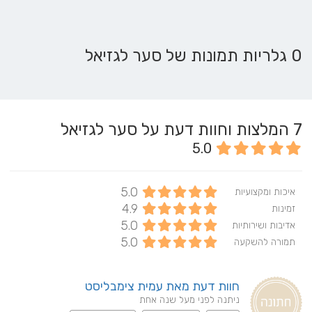
0 גלריות תמונות של סער לגזיאל
7
המלצות וחוות דעת על סער לגזיאל
5.0
5.0
איכות ומקצועיות
4.9
זמינות
5.0
אדיבות ושירותיות
5.0
תמורה להשקעה
חוות דעת מאת עמית צימבליסט
ניתנה לפני מעל שנה אחת