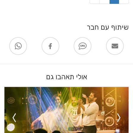
שיתוף עם חבר
אולי תאהבו גם