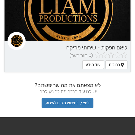
ליאם הפקות - שירותי מוזיקה
(0 חוות דעת)
רחובות
עוד מידע
לא מצאתם את מה שחיפשתם?
יש לנו עוד הרבה מה להציע לכם!
לחצ/י לחיפוש מקום לאירוע