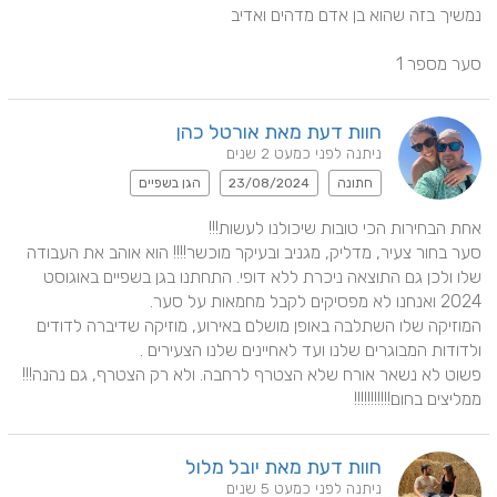
סער מספר 1
חוות דעת מאת אורטל כהן
ניתנה לפני כמעט 2 שנים
חתונה
23/08/2024
הגן בשפיים
סער בחור צעיר, מדליק, מגניב ובעיקר מוכשר!!!! הוא אוהב את העבודה 
שלו ולכן גם התוצאה ניכרת ללא דופי. התחתנו בגן בשפיים באוגוסט 
המוזיקה שלו השתלבה באופן מושלם באירוע, מוזיקה שדיברה לדודים 
ממליצים בחום!!!!!!!!!!!
חוות דעת מאת יובל מלול
ניתנה לפני כמעט 5 שנים