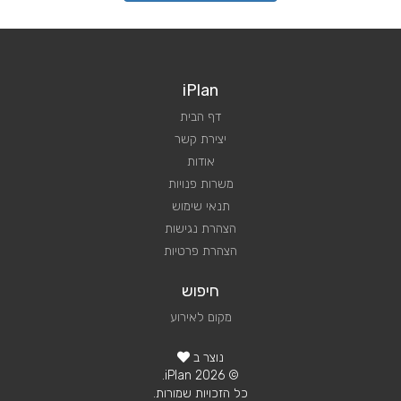
iPlan
דף הבית
יצירת קשר
אודות
משרות פנויות
תנאי שימוש
הצהרת נגישות
הצהרת פרטיות
חיפוש
מקום לאירוע
נוצר ב
© 2026 iPlan.
כל הזכויות שמורות.