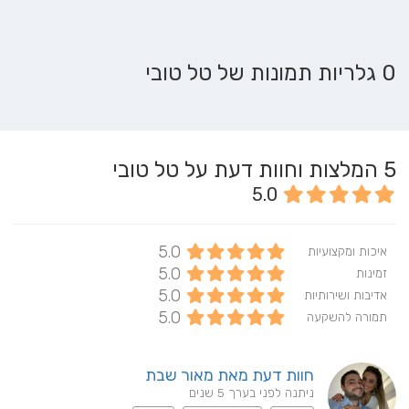
0 גלריות תמונות של טל טובי
5
המלצות וחוות דעת על טל טובי
5.0
5.0
איכות ומקצועיות
5.0
זמינות
5.0
אדיבות ושירותיות
5.0
תמורה להשקעה
חוות דעת מאת מאור שבת
ניתנה לפני בערך 5 שנים