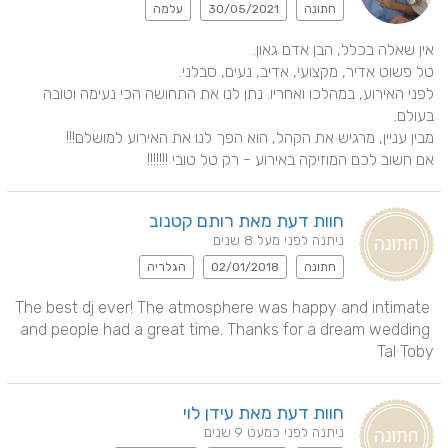
חתונה
30/05/2021
עלמה
לפני האירוע, במהלכו ואחריו. נתן לנו את התחושה הכי נעימה וטובה 
אם חשוב לכם המוזיקה באירוע - רק טל טובי !!!!!!!
חוות דעת מאת רותם קטנוב
ניתנה לפני מעל 8 שנים
חתונה
02/01/2018
הגלריה
The best dj ever! The atmosphere was happy and intimate 
and people had a great time. Thanks for a dream wedding 
Tal Toby
חוות דעת מאת עידן לוי
ניתנה לפני כמעט 9 שנים