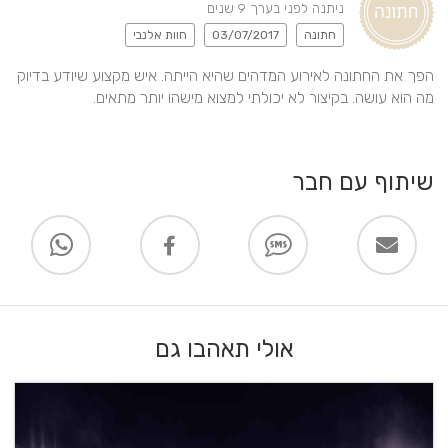
ניתנה לפני בערך 9 שנים
חתונה
03/07/2017
חוות אלנבי
הפך את החתונה לאירוע המדהים שהיא הייתה. איש מקצוע שיודע בדיוק 
מה הוא עושה. בקיצור לא יכולתי למצוא מישהו יותר מתאים.
שיתוף עם חבר
אולי תאהבו גם