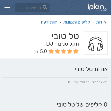
אודות
קליפים ותמונות
חוות דעת
·
·
טל טובי
תקליטנים - DJ
5.0
(5)
אודות טל טובי
ידוע גם בתור - טל טובי, Tal Toby
0 קליפים של טל טובי