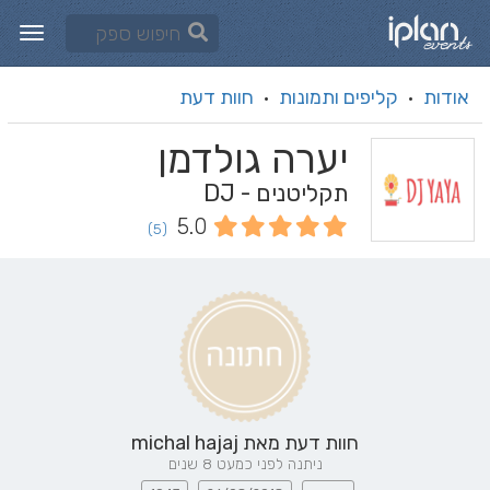
אודות
קליפים ותמונות
חוות דעת
·
·
יערה גולדמן
תקליטנים - DJ
5.0
(5)
חוות דעת מאת
michal hajaj
ניתנה לפני כמעט 8 שנים