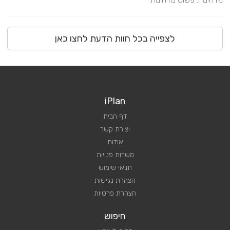
לצפייה בכל חוות הדעת לחצו כאן
iPlan
דף הבית
יצירת קשר
אודות
משרות פנויות
תנאי שימוש
הצהרת נגישות
הצהרת פרטיות
חיפוש