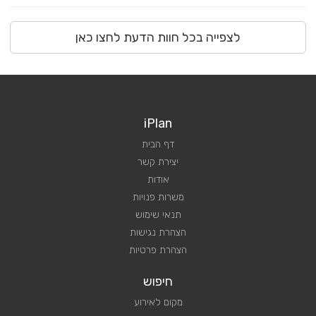
לצפייה בכל חוות הדעת לחצו כאן
iPlan
דף הבית
יצירת קשר
אודות
משרות פנויות
תנאי שימוש
הצהרת נגישות
הצהרת פרטיות
חיפוש
מקום לאירוע