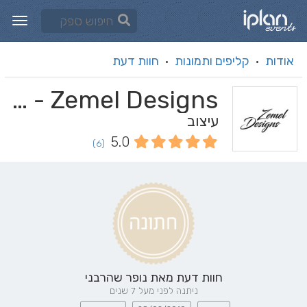
אודות
קליפים ותמונות
חוות דעת
·
·
Zemel Designs - זמל עיצובים
עיצוב
5.0
(6)
חוות דעת מאת
נופר שהרבני
ניתנה לפני מעל 7 שנים