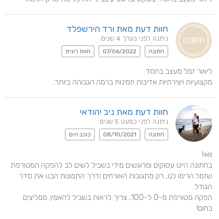
חוות דעת מאת ורד הירשפלד
ניתנה לפני בערך 4 שנים
חתונה
07/06/2022
חוות רונית
מקצועיות ויצירתיות אדיבות וזמינות ברמה הגבוהה ביותר.
חוות דעת מאת ניב יהודאי
ניתנה לפני כמעט 5 שנים
חתונה
08/10/2021
כוכב הים
בחתונה היינו עסוקים ומרוגשים מידי בשביל לשים לב להפקה המטורפת 
שזמל הרימו לנו, רק מתגובות האורחים ודרך התמונות הבנו את סדר 
הפקה מטורפת מ-0 ל-100, צריך לראות בשביל להאמין. ממליצים 
בחום!