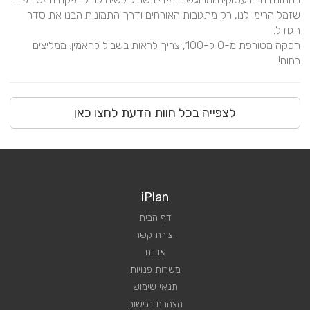
שזמל הרימו לנו, רק מתגובות האורחים ודרך התמונות הבנו את סדר 
הפקה מטורפת מ-0 ל-100, צריך לראות בשביל להאמין. ממליצים 
בחום!
לצפייה בכל חוות הדעת לחצו כאן
iPlan
דף הבית
יצירת קשר
אודות
משרות פנויות
תנאי שימוש
הצהרת נגישות