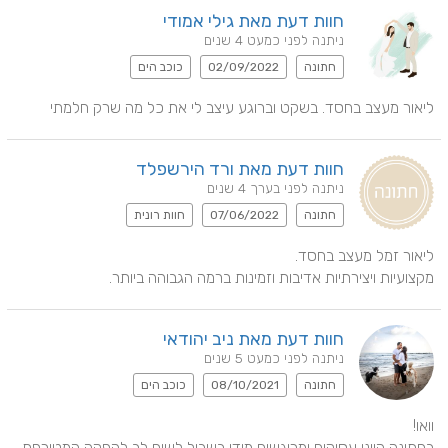
חוות דעת מאת גילי אמודי
ניתנה לפני כמעט 4 שנים
חתונה
02/09/2022
כוכב הים
ליאור מעצב בחסד. בשקט וברוגע עיצב לי את כל מה שרק חלמתי
חוות דעת מאת ורד הירשפלד
ניתנה לפני בערך 4 שנים
חתונה
07/06/2022
חוות רונית
מקצועיות ויצירתיות אדיבות וזמינות ברמה הגבוהה ביותר.
חוות דעת מאת ניב יהודאי
ניתנה לפני כמעט 5 שנים
חתונה
08/10/2021
כוכב הים
בחתונה היינו עסוקים ומרוגשים מידי בשביל לשים לב להפקה המטורפת 