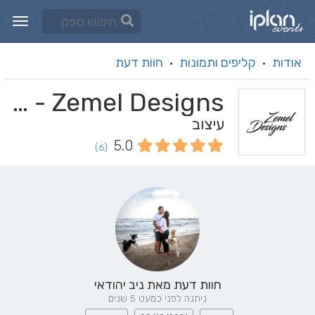
אודות
קליפים ותמונות
חוות דעת
·
·
Zemel Designs - זמל עיצובים
עיצוב
5.0
(6)
חוות דעת מאת
ניב יהודאי
ניתנה לפני כמעט 5 שנים