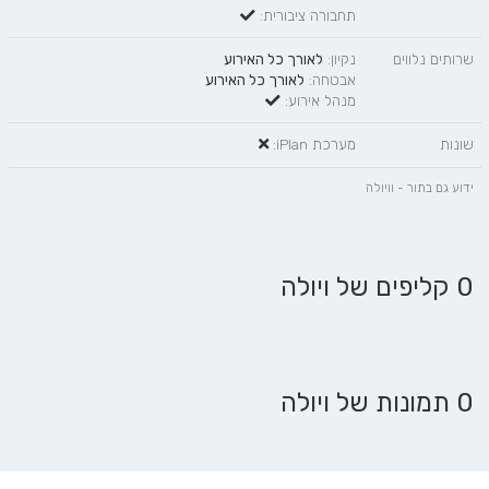
תחבורה ציבורית:
שרותים נלווים
נקיון:
לאורך כל האירוע
אבטחה:
לאורך כל האירוע
מנהל אירוע:
שונות
מערכת iPlan:
ידוע גם בתור - וויולה
0 קליפים של ויולה
0 תמונות של ויולה