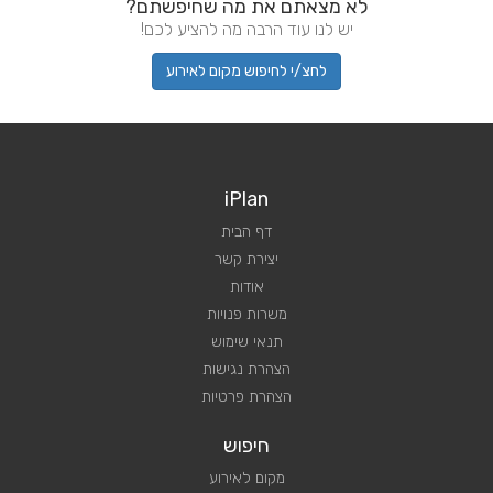
לא מצאתם את מה שחיפשתם?
יש לנו עוד הרבה מה להציע לכם!
לחצ/י לחיפוש מקום לאירוע
iPlan
דף הבית
יצירת קשר
אודות
משרות פנויות
תנאי שימוש
הצהרת נגישות
הצהרת פרטיות
חיפוש
מקום לאירוע