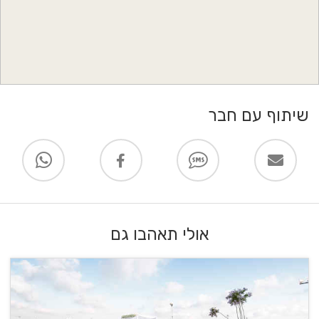
שיתוף עם חבר
אולי תאהבו גם