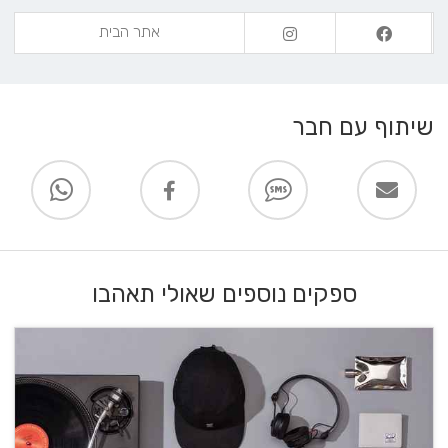
אתר הבית
שיתוף עם חבר
ספקים נוספים שאולי תאהבו