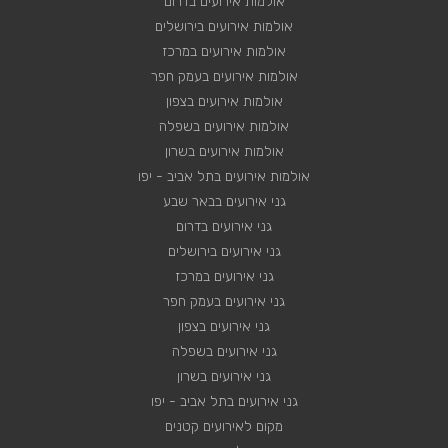
אולמות אירועים בדרום
אולמות אירועים בירושלים
אולמות אירועים במרכז
אולמות אירועים בעמק חפר
אולמות אירועים בצפון
אולמות אירועים בשפלה
אולמות אירועים בשרון
אולמות אירועים בתל אביב - יפו
גני אירועים בבאר שבע
גני אירועים בדרום
גני אירועים בירושלים
גני אירועים במרכז
גני אירועים בעמק חפר
גני אירועים בצפון
גני אירועים בשפלה
גני אירועים בשרון
גני אירועים בתל אביב - יפו
מקום לאירועים קטנים