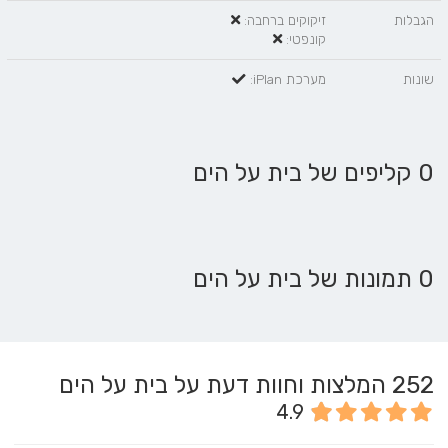
הגבלות
זיקוקים ברחבה:
קונפטי:
שונות
מערכת iPlan:
0 קליפים של בית על הים
0 תמונות של בית על הים
252
המלצות וחוות דעת על בית על הים
4.9