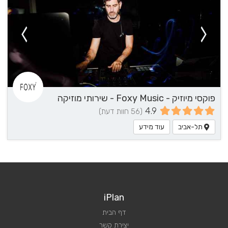
פוקסי מיוזיק - Foxy Music - שירותי מוזיקה
4.9
(56 חוות דעת)
תל-אביב
עוד מידע
iPlan
דף הבית
יצירת קשר