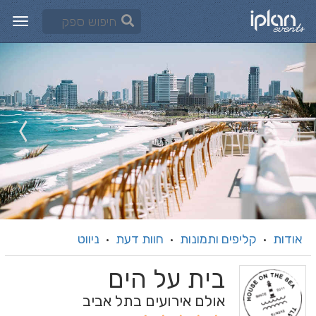
אודות
קליפים ותמונות
חוות דעת
ניווט
·
·
·
בית על הים
אולם אירועים בתל אביב