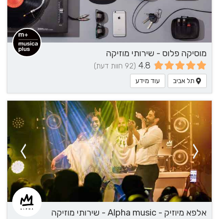
מוסיקה פלוס - שירותי מוזיקה
4.8
(92 חוות דעת)
תל אביב
עוד מידע
אלפא מיוזיק - Alpha music - שירותי מוזיקה