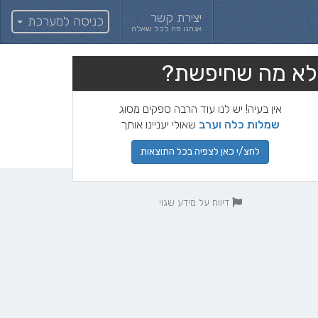
יצירת קשר
כניסה למערכת
אנחנו פה לכל שאלה
לא מה שחיפשת?
אין בעיה! יש לנו עוד הרבה ספקים מסוג
שמלות כלה וערב
שאולי יעניינו אותך
לחצ/י כאן לצפיה בכל התוצאות
דיווח על מידע שגוי