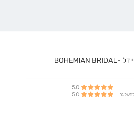
BOHEMIA
5.0
5.0
להשקעה