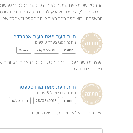
המשפחה- הוא הפך מהר מאוד ליותר מספק והשמלה שלי לא 
חוות דעת מאת רעות אלפנדרי
ניתנה לפני בערך 8 שנים
חתונה
24/07/2018
Grace
יפה והכי נסיכה שיש!
חוות דעת מאת מורן סלפטר
ניתנה לפני מעל 8 שנים
חתונה
25/03/2018
ג'ונה קלאב
מאוהבת !!!! באליאב ובשמלה. פשוט חלום