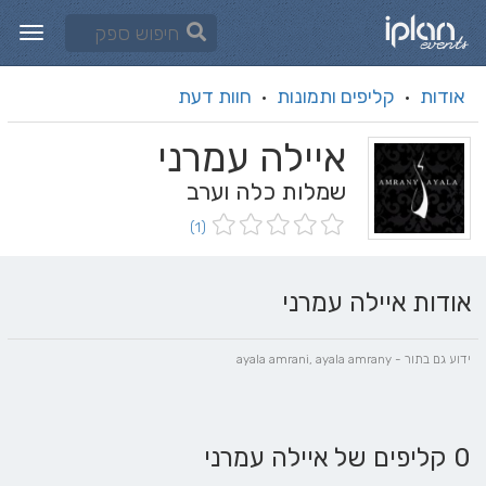
אודות
קליפים ותמונות
חוות דעת
·
·
איילה עמרני
שמלות כלה וערב
(1)
אודות איילה עמרני
ידוע גם בתור - ayala amrani, ayala amrany
0 קליפים של איילה עמרני