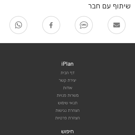
שיתוף עם חבר
iPlan
דף הבית
יצירת קשר
אודות
משרות פנויות
תנאי שימוש
הצהרת נגישות
הצהרת פרטיות
חיפוש