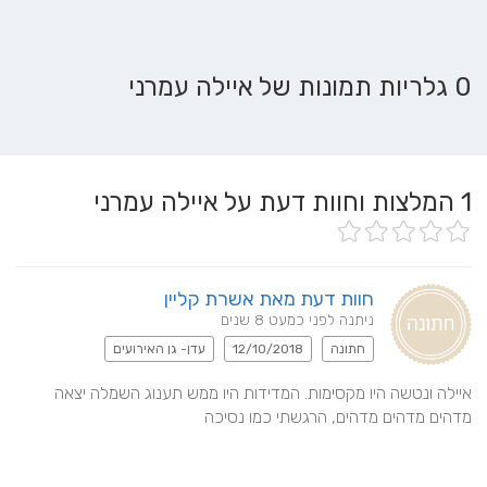
0 גלריות תמונות של איילה עמרני
1
המלצות וחוות דעת על איילה עמרני
חוות דעת מאת אשרת קליין
ניתנה לפני כמעט 8 שנים
חתונה
12/10/2018
עדן- גן האירועים
איילה ונטשה היו מקסימות. המדידות היו ממש תענוג השמלה יצאה 
מדהים מדהים מדהים, הרגשתי כמו נסיכה