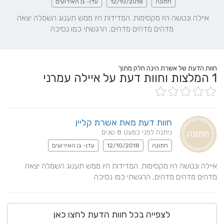
חתונה
12/10/2018
עדן- גן האירועים
איילה ונטשה היו מקסימות. המדידות היו ממש תענוג השמלה יצאה 
מדהים מדהים מדהים, הרגשתי כמו נסיכה
חוות הדעת של אשרת הינה חלק מתוך
1
המלצות וחוות דעת על איילה עמרני
חוות דעת מאת אשרת קליין
ניתנה לפני כמעט 8 שנים
חתונה
12/10/2018
עדן- גן האירועים
איילה ונטשה היו מקסימות. המדידות היו ממש תענוג השמלה יצאה 
מדהים מדהים מדהים, הרגשתי כמו נסיכה
לצפייה בכל חוות הדעת לחצו כאן