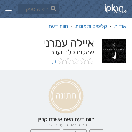
אודות
קליפים ותמונות
חוות דעת
·
·
איילה עמרני
שמלות כלה וערב
(1)
חוות דעת מאת
אשרת קליין
ניתנה לפני כמעט 8 שנים