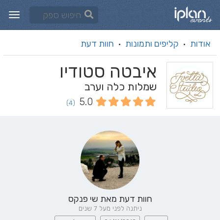
אודות
קליפים ותמונות
חוות דעת
·
·
איבטה סטודיו
שמלות כלה וערב
5.0
(4)
חוות דעת מאת
שי פנקס
ניתנה לפני מעל 7 שנים