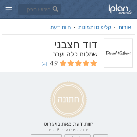
אודות
קליפים ותמונות
חוות דעת
·
·
דוד חצבני
שמלות כלה וערב
4.9
(4)
חוות דעת מאת
נוי גרוס
ניתנה לפני בערך 8 שנים