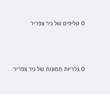
0 קליפים של ניר צפריר
0 גלריות תמונות של ניר צפריר