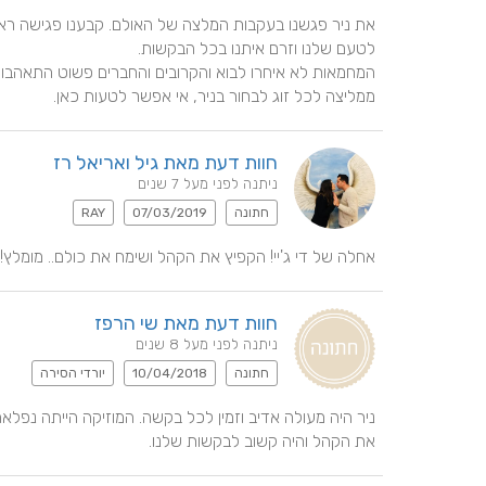
ממליצה לכל זוג לבחור בניר, אי אפשר לטעות כאן.
חוות דעת מאת גיל ואריאל רז
ניתנה לפני מעל 7 שנים
חתונה
07/03/2019
RAY
אחלה של די ג'יי! הקפיץ את הקהל ושימח את כולם.. מומלץ!
חוות דעת מאת שי הרפז
ניתנה לפני מעל 8 שנים
חתונה
10/04/2018
יורדי הסירה
את הקהל והיה קשוב לבקשות שלנו.