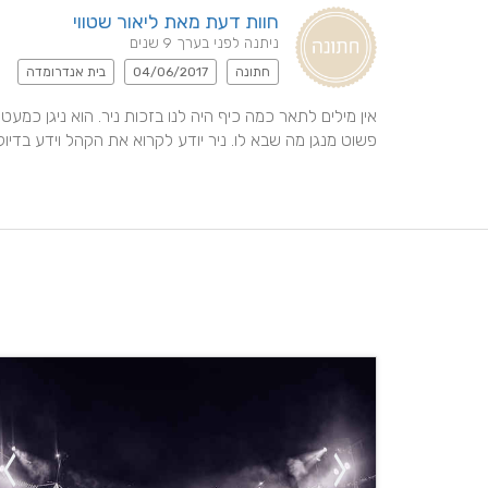
חוות דעת מאת ליאור שטווי
ניתנה לפני בערך 9 שנים
חתונה
04/06/2017
בית אנדרומדה
פשוט מנגן מה שבא לו. ניר יודע לקרוא את הקהל וידע בדיוק א