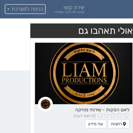
יצירת קשר
כניסה למערכת
אנחנו פה לכל שאלה
אולי תאהבו גם
ליאם הפקות - שירותי מוזיקה
(0 חוות דעת)
רחובות
עוד מידע