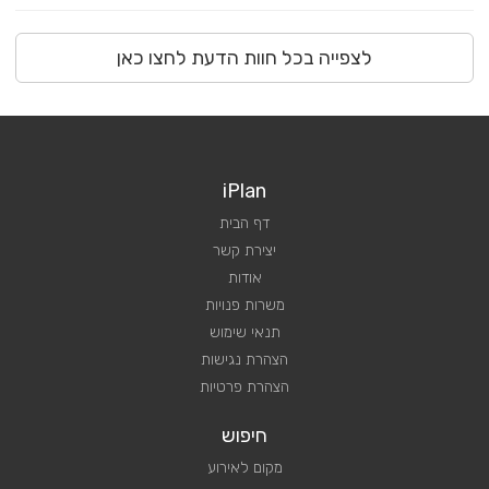
לצפייה בכל חוות הדעת לחצו כאן
iPlan
דף הבית
יצירת קשר
אודות
משרות פנויות
תנאי שימוש
הצהרת נגישות
הצהרת פרטיות
חיפוש
מקום לאירוע