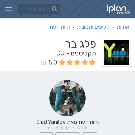
אודות
קליפים ותמונות
חוות דעת
·
·
פלג בר
תקליטנים - DJ
5.0
(3)
חוות דעת מאת
Elad Yanilov
ניתנה לפני כמעט 5 שנים