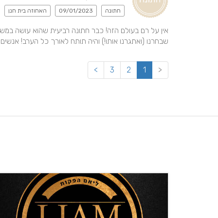
חתונה
09/01/2023
האחוזה בית חנן
שבחרנו (ואתגרנו אותו!) והיה תותח לאורך כל הערב! אנשים 
>
3
2
1
<