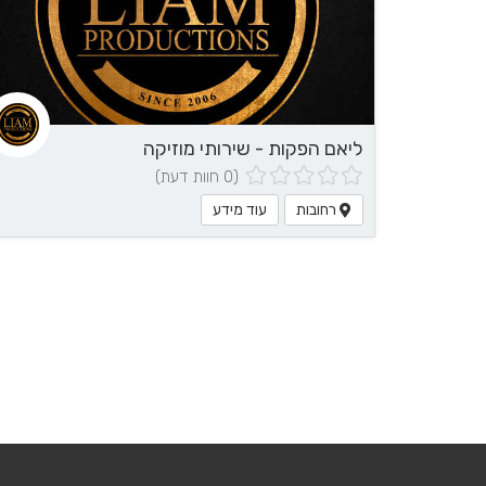
ליאם הפקות - שירותי מוזיקה
(0 חוות דעת)
רחובות
עוד מידע