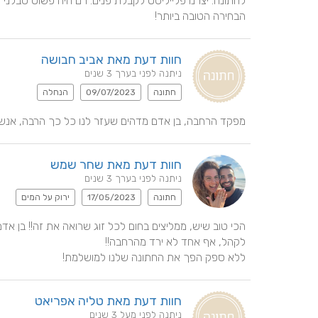
הבחירה הטובה ביותר!
חוות דעת מאת אביב חבושה
ניתנה לפני בערך 3 שנים
חתונה
09/07/2023
הנחלה
מפקד הרחבה, בן אדם מדהים שעזר לנו כל כך הרבה, אנשי
חוות דעת מאת שחר שמש
ניתנה לפני בערך 3 שנים
חתונה
17/05/2023
ירוק על המים
ללא ספק הפך את החתונה שלנו למושלמת!
חוות דעת מאת טליה אפריאט
ניתנה לפני מעל 3 שנים