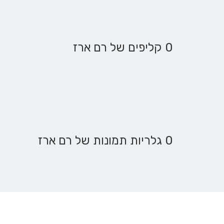
0 קליפים של רם ארז
0 גלריות תמונות של רם ארז