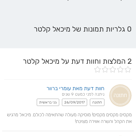
0 גלריות תמונות של מיכאל קלטר
2
המלצות וחוות דעת על מיכאל קלטר
חוות דעת מאת עומרי ברוור
ניתנה לפני כמעט 9 שנים
חתונה
26/09/2017
גני בראשית
מקסים מקסים מקסים! מוסיקה מעולה שהתאימה לכולם. מיכאל מרגיש 
את הקהל והשרה אווירה מצוינת!