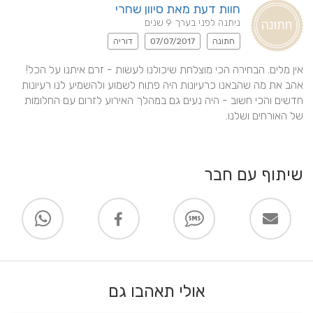
חוות דעת מאת סיוון שחרי
ניתנה לפני בערך 9 שנים
חתונה
07/07/2017
דוריה
אין מלים. הבחירה הכי מוצלחת שיכולנו לעשות - זרם איתנו על הכל! 
אהב את מה שהבאנו כרעיונות היה פתוח לשמוע ולהשמיע לנו רעיונות 
חדשים והכי חשוב - היה נעים גם במהלך האירוע לזרום עם החלומות 
של האורחים ושלנו.
שיתוף עם חבר
אולי תאהבו גם