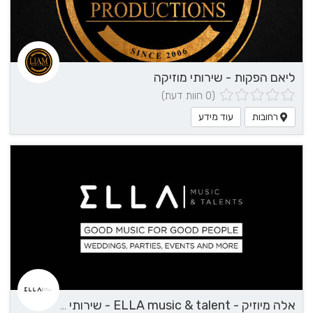
ליאם הפקות - שירותי מוזיקה
(0 חוות דעת)
רחובות
עוד מידע
אלה מיוזיק - ELLA music & talent - שירותי מוזיקה