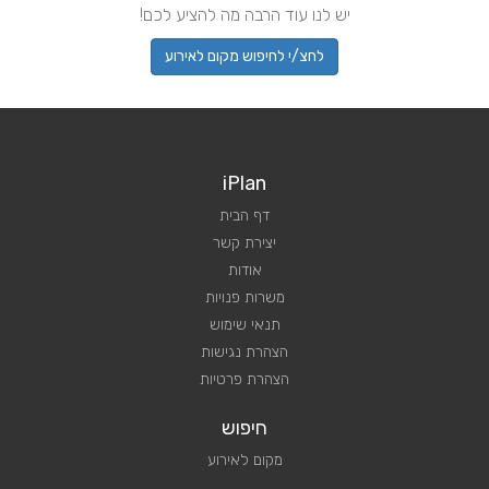
יש לנו עוד הרבה מה להציע לכם!
לחצ/י לחיפוש מקום לאירוע
iPlan
דף הבית
יצירת קשר
אודות
משרות פנויות
תנאי שימוש
הצהרת נגישות
הצהרת פרטיות
חיפוש
מקום לאירוע