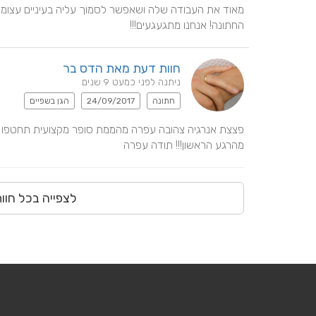
החתונה! אנחנו מתגעגעים!!!
חוות דעת מאת הדס בר
ניתנה לפני כמעט 9 שנים
חתונה
24/09/2017
הגן בשפיים
מהרגע הראשון!!! תודה עפרה
לצפייה בכל חוו