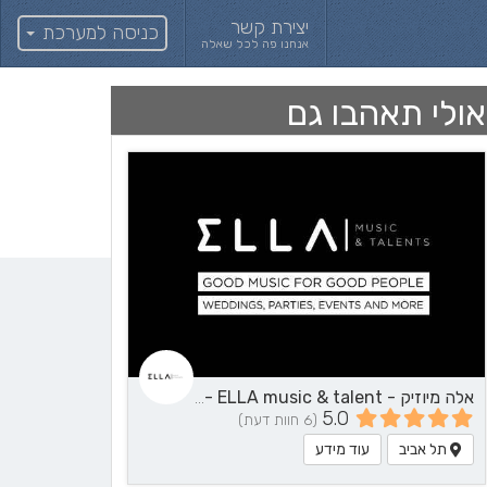
יצירת קשר
כניסה למערכת
אנחנו פה לכל שאלה
אולי תאהבו גם
אלה מיוזיק - ELLA music & talent - שירותי מוזיקה
5.0
(6 חוות דעת)
תל אביב
עוד מידע