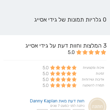
0 גלריות תמונות של גידי אסייג
3
המלצות וחוות דעת על גידי אסייג
5.0
5.0
איכות ומקצועיות
5.0
זמינות
5.0
אדיבות ושירותיות
5.0
תמורה להשקעה
חוות דעת מאת Danny Kaplan
ניתנה לפני כמעט 7 שנים