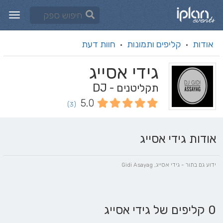
אודות
קליפים ותמונות
חוות דעת
·
·
גידי אסייג
תקליטנים - DJ
5.0
(3)
אודות גידי אסייג
ידוע גם בתור - גידי אסייג, Gidi Asayag
0 קליפים של גידי אסייג