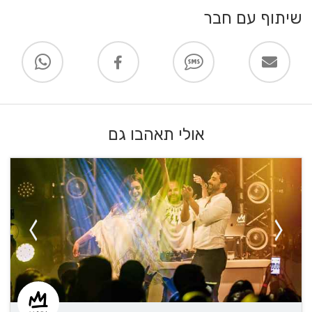
שיתוף עם חבר
אולי תאהבו גם