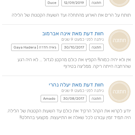
חתונה
12/09/2019
Duce
תותח על הרים את הארוע מהתחלה ועד השעות הקטנות של הלילה
חוות דעת מאת אינה אברמוב
ניתנה לפני כמעט 9 שנים
חתונה
30/10/2017
גאיה חדרה | Gaya Hadera
אין ולא יהיה כמוהו!! הקפיץ את כולם מהקטן לגדול ... לא היה רגע 
שהרחבה הייתה ריקה. ממליצה בטירוף
חוות דעת מאת יעלה נהרי
ניתנה לפני כמעט 9 שנים
חתונה
30/08/2017
Amado
יודע לקרוא את הקהל הרקיד את כולם עד השעות הקטנות של הלילה. 
היה תמיד זמין עבורנו לכל שאלה או התייעצות. מקצועי בהחלט!!