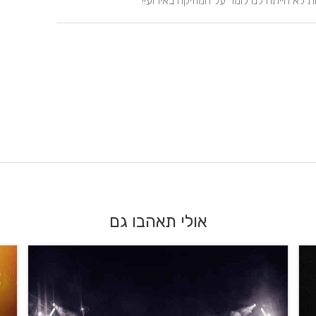
לא הייתה לנו לומר על המוזיקה באירוע!!
אולי תאהבו גם