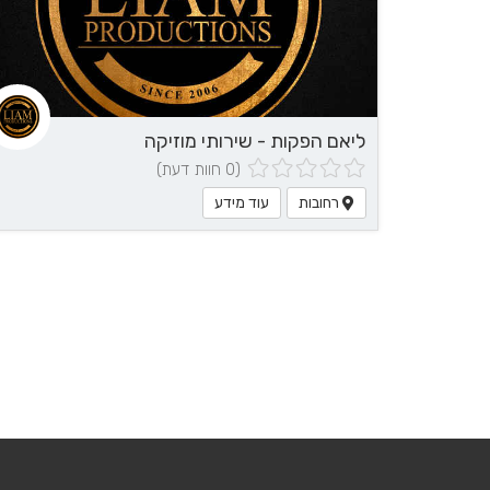
ליאם הפקות - שירותי מוזיקה
(0 חוות דעת)
רחובות
עוד מידע