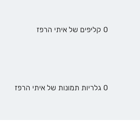
0 קליפים של איתי הרפז
0 גלריות תמונות של איתי הרפז