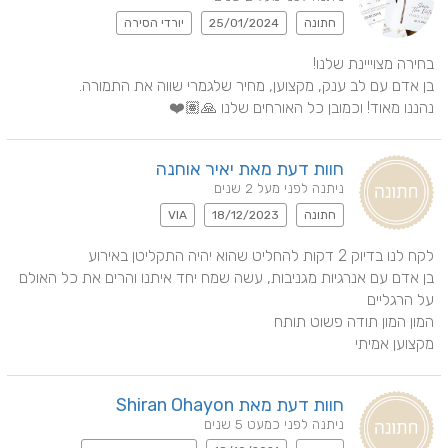
חתונה
25/01/2024
יורדי הסירה
נהננו מאוד! וכמובן כל האורחים שלנו 🙏🏽❤️
חוות דעת מאת יאיר אוחנה
ניתנה לפני מעל 2 שנים
חתונה
18/12/2023
VIA
בן אדם עם אנרגיות מגניבות, עשה שמח יחד איתנו והרים את כל האולם 
מקצוען אמיתי
חוות דעת מאת Shiran Ohayon
ניתנה לפני כמעט 5 שנים