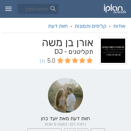
אודות
קליפים ותמונות
חוות דעת
·
·
אורן בן משה
תקליטנים - DJ
5.0
(7)
חוות דעת מאת
יועד כהן
ניתנה לפני כמעט 5 שנים