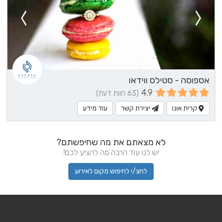
אספוסה - סטילס ווידאו
4.9
(63 חוות דעת)
קרית אונו
יצירת קשר
עוד מידע
לא מצאתם את מה שחיפשתם?
יש לנו עוד הרבה מה להציע לכם!
לחצ/י לחיפוש מקום לאירוע