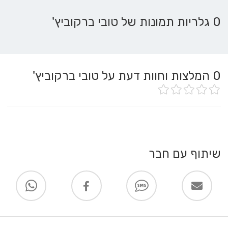
0 גלריות תמונות של טובי ברקוביץ'
0
המלצות וחוות דעת על טובי ברקוביץ'
שיתוף עם חבר