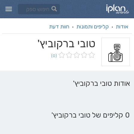
אודות
קליפים ותמונות
חוות דעת
·
·
טובי ברקוביץ'
(0)
אודות טובי ברקוביץ'
0 קליפים של טובי ברקוביץ'