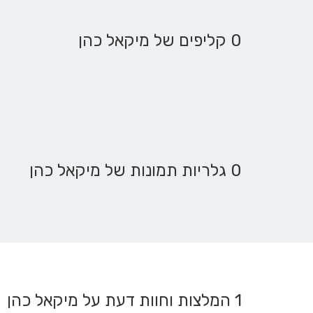
0 קליפים של מיקאל כהן
0 גלריות תמונות של מיקאל כהן
1
המלצות וחוות דעת על מיקאל כהן