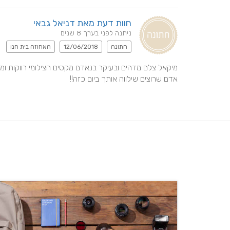
חוות דעת מאת דניאל גבאי
ניתנה לפני בערך 8 שנים
חתונה
12/06/2018
האחוזה בית חנן
אדם שרוצים שילווה אותך ביום כזה!!