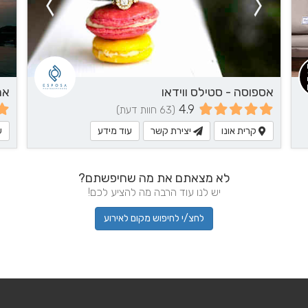
אספוסה - סטילס ווידאו
אר
4.9
(63 חוות דעת)
קרית אונו
יצירת קשר
עוד מידע
ע
לא מצאתם את מה שחיפשתם?
יש לנו עוד הרבה מה להציע לכם!
לחצ/י לחיפוש מקום לאירוע