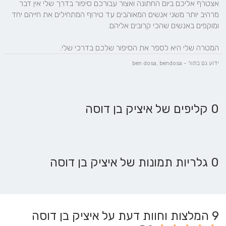
אצטרף אליכם ביום החתונה ואצור עבורכם סיפור בדרך שלי אין דבר 
מרהיב יותר משני אנשים המאוהבים עד טירוף המתחילים את חייהם יחד 
המטרה שלי היא לספר את הסיפור שלכם בדרכי שלי.
ידוע גם בתור - ben dosa, bendosa
0 קליפים של איציק בן דוסה
0 גלריות תמונות של איציק בן דוסה
9
המלצות וחוות דעת על איציק בן דוסה