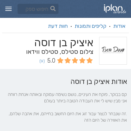
אודות
קליפים ותמונות
חוות דעת
·
·
איציק בן דוסה
צילום סטילס, סטילס ווידאו
5.0
(9)
אודות איציק בן דוסה
קם בבוקר, פוקח את העיניים, נושם נשימה עמוקה ובאותה אנחת רווחה 
.זה שנבחר לנצור עבור זוג את היום החשוב בחייהם, את אהבה שלהם, 