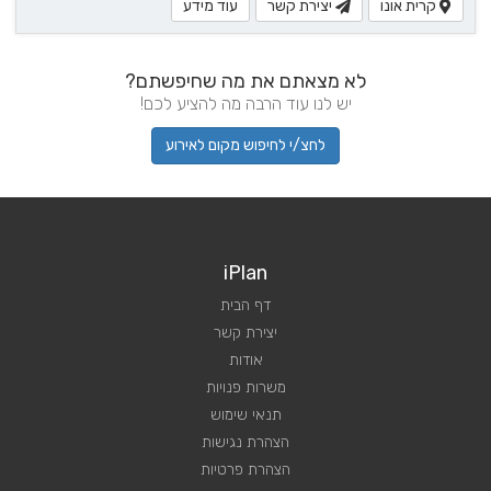
קרית אונו
יצירת קשר
עוד מידע
לא מצאתם את מה שחיפשתם?
יש לנו עוד הרבה מה להציע לכם!
לחצ/י לחיפוש מקום לאירוע
iPlan
דף הבית
יצירת קשר
אודות
משרות פנויות
תנאי שימוש
הצהרת נגישות
הצהרת פרטיות