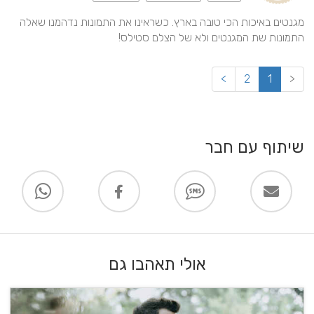
מגנטים באיכות הכי טובה בארץ. כשראינו את התמונות נדהמנו שאלה 
התמונות שת המגנטים ולא של הצלם סטילס!
>
2
1
<
שיתוף עם חבר
אולי תאהבו גם