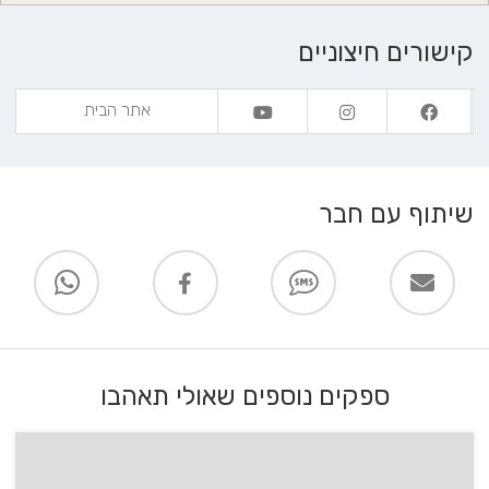
קישורים חיצוניים
אתר הבית
שיתוף עם חבר
ספקים נוספים שאולי תאהבו