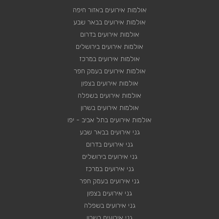
אולמות אירועים באזור חיפה
אולמות אירועים בבאר שבע
אולמות אירועים בדרום
אולמות אירועים בירושלים
אולמות אירועים במרכז
אולמות אירועים בעמק חפר
אולמות אירועים בצפון
אולמות אירועים בשפלה
אולמות אירועים בשרון
אולמות אירועים בתל אביב - יפו
גני אירועים בבאר שבע
גני אירועים בדרום
גני אירועים בירושלים
גני אירועים במרכז
גני אירועים בעמק חפר
גני אירועים בצפון
גני אירועים בשפלה
גני אירועים בשרון