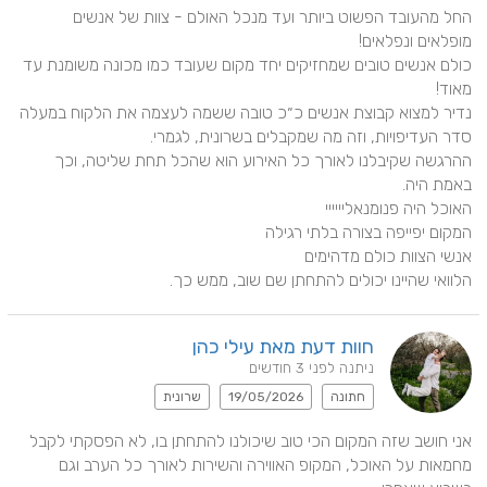
החל מהעובד הפשוט ביותר ועד מנכל האולם - צוות של אנשים 
כולם אנשים טובים שמחזיקים יחד מקום שעובד כמו מכונה משומנת עד 
נדיר למצוא קבוצת אנשים כ״כ טובה ששמה לעצמה את הלקוח במעלה 
ההרגשה שקיבלנו לאורך כל האירוע הוא שהכל תחת שליטה, וכך 
הלוואי שהיינו יכולים להתחתן שם שוב, ממש כך.
חוות דעת מאת עילי כהן
ניתנה לפני 3 חודשים
חתונה
19/05/2026
שרונית
אני חושב שזה המקום הכי טוב שיכולנו להתחתן בו, לא הפסקתי לקבל 
מחמאות על האוכל, המקופ האווירה והשירות לאורך כל הערב וגם 