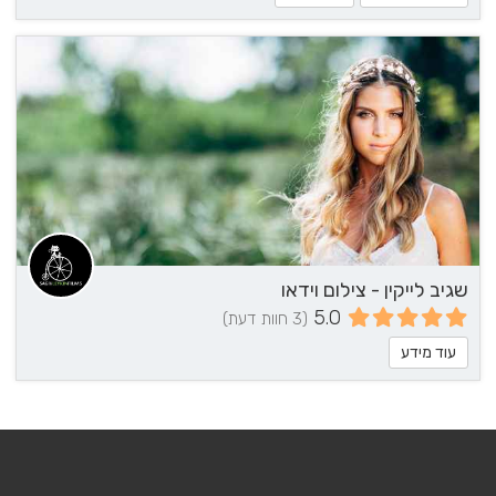
שגיב לייקין - צילום וידאו
5.0
(3 חוות דעת)
עוד מידע