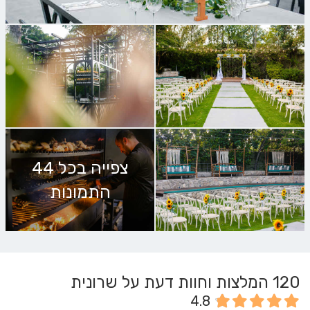
צפייה בכל 44
התמונות
120
המלצות וחוות דעת על שרונית
4.8