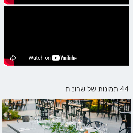
44 תמונות של שרונית