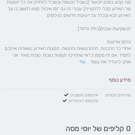
מנוי קבוע במכון הכושר (בשביל הנשמה ובשביל להחזיק את כל השעות 
של האירוע מבלי להתעייף). עבורי זה גם 'זמן איכות' מצוין לחשוב בו על 
אחרי כל ההכנות, ההתרגשויות וההנאה, תמונות האירוע נשארות איתכם 
לתמיד. אם זה מקומן כדאי שתהיינה תמונות טובות. טובות מאוד. אני 
אוהב להגדיר את עצמי ... 
עוד
מידע נוסף
שירותים נוספים
אלבומים מעוצבים:
אלבומים דיגיטליים:
0 קליפים של יוסי מסה