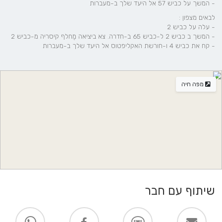
- המשך על כביש 57 אל היעד שלך ב-מעברות
לבאים מצפון :
- עלה על כביש 2
- המשך ב כביש 2 ל-כביש 65 ב-חדרה. צא ביציאה מֶחלף קיסריה מ-כביש 2
- קח את כביש 4 ו-חורשת האקליפטוס אל היעד שלך ב-מעברות
מפה חיה
שיתוף עם חבר