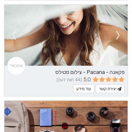
פקאנה - Pacana - צילום סטילס
5.0
(44 חוות דעת)
יצירת קשר
עוד מידע