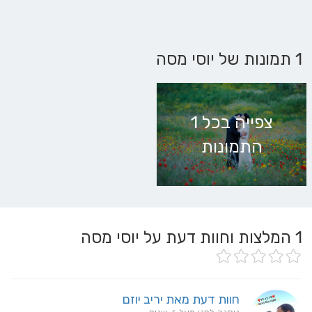
1 תמונות של יוסי מסה
צפייה בכל 1
התמונות
1
המלצות וחוות דעת על יוסי מסה
חוות דעת מאת יריב יוזם