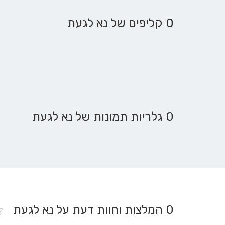
0 קליפים של נא לגעת
0 גלריות תמונות של נא לגעת
0
המלצות וחוות דעת על נא לגעת