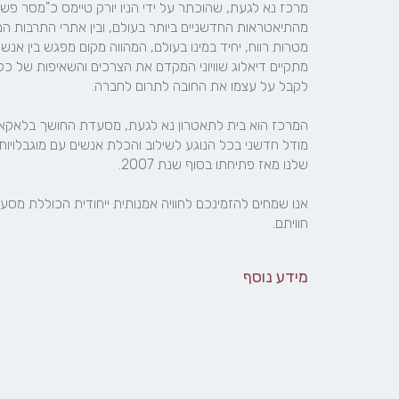
חוויתם.
מידע נוסף