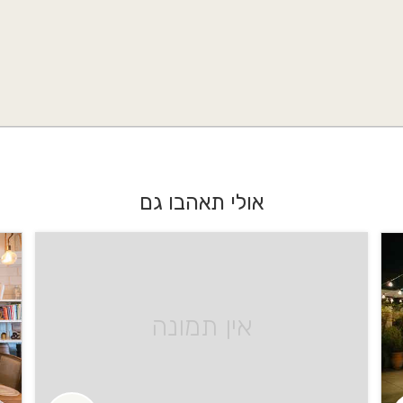
אולי תאהבו גם
אין תמונה