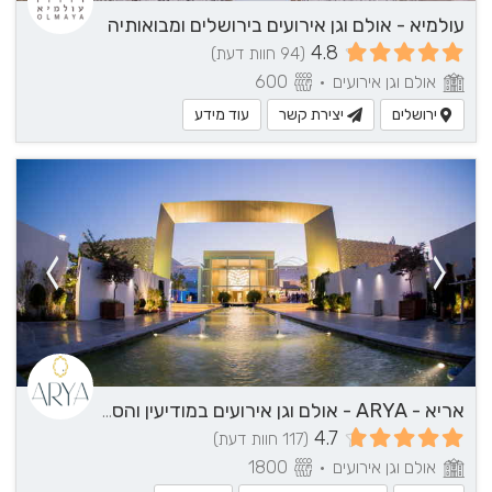
עולמיא - אולם וגן אירועים בירושלים ומבואותיה
4.8
(94 חוות דעת)
אולם וגן אירועים
•
600
ירושלים
יצירת קשר
עוד מידע
אריא - ARYA - אולם וגן אירועים במודיעין והסביבה
4.7
(117 חוות דעת)
אולם וגן אירועים
•
1800