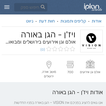
אודות
קליפים ותמונות
חוות דעת
ניווט
·
·
·
ויז'ן - הגן באורה
אולם וגן אירועים בירושלים ומבואותיה
(0)
מושב אורה,
אולם וגן אירועים
700
ירושלים
אודות ויז'ן - הגן באורה