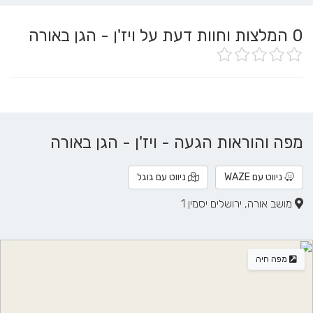
0
המלצות וחוות דעת על ויז'ן - הגן באורה
מפה והוראות הגעה - ויז'ן - הגן באורה
ניווט עם WAZE
ניווט עם גוגל
מושב אורה, ירושלים יסמין 1
מפה חיה