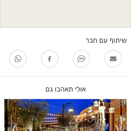
שיתוף עם חבר
אולי תאהבו גם