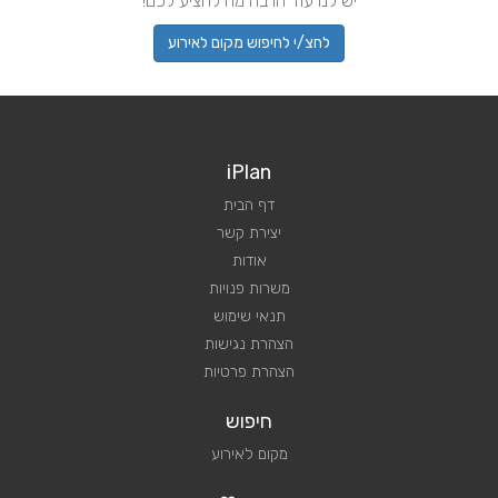
יש לנו עוד הרבה מה להציע לכם!
לחצ/י לחיפוש מקום לאירוע
iPlan
דף הבית
יצירת קשר
אודות
משרות פנויות
תנאי שימוש
הצהרת נגישות
הצהרת פרטיות
חיפוש
מקום לאירוע