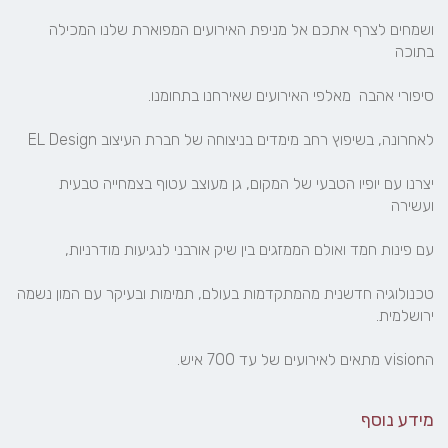
ושמחים לצרף אתכם אל מניפת האירועים המפוארת שלנו המכילה 
יצרנו עם יופיו הטבעי של המקום, גן מעוצב עטוף בצמחייה טבעית 
טכנולוגיה חדשנית מהמתקדמות בעולם, תמימות ובעיקר עם המון נשמה 
הvision מתאים לאירועים של עד 700 איש.
מידע נוסף