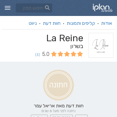
אודות
קליפים ותמונות
חוות דעת
ניווט
·
·
·
La Reine
בשרון
5.0
(3)
חוות דעת מאת
אריאל עמר
ניתנה לפני מעל 6 שנים