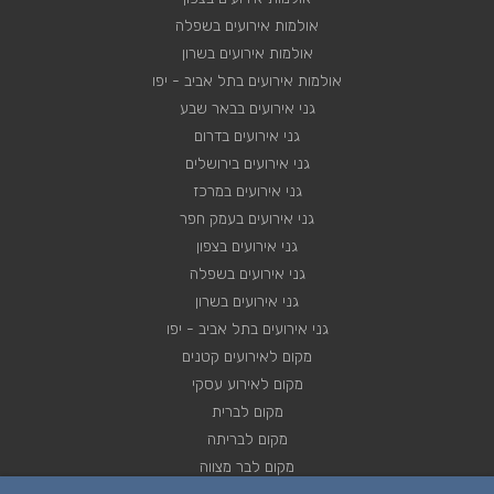
אולמות אירועים בשפלה
אולמות אירועים בשרון
אולמות אירועים בתל אביב - יפו
גני אירועים בבאר שבע
גני אירועים בדרום
גני אירועים בירושלים
גני אירועים במרכז
גני אירועים בעמק חפר
גני אירועים בצפון
גני אירועים בשפלה
גני אירועים בשרון
גני אירועים בתל אביב - יפו
מקום לאירועים קטנים
מקום לאירוע עסקי
מקום לברית
מקום לבריתה
מקום לבר מצווה