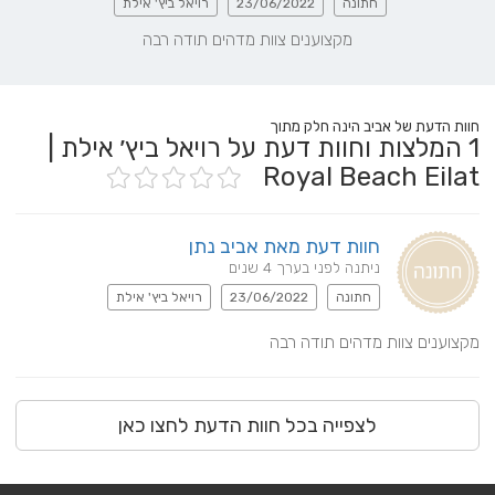
חתונה
23/06/2022
רויאל ביץ' אילת
מקצוענים צוות מדהים תודה רבה
חוות הדעת של אביב הינה חלק מתוך
1
המלצות וחוות דעת על רויאל ביץ׳ אילת |
Royal Beach Eilat
חוות דעת מאת אביב נתן
ניתנה לפני בערך 4 שנים
חתונה
23/06/2022
רויאל ביץ' אילת
מקצוענים צוות מדהים תודה רבה
לצפייה בכל חוות הדעת לחצו כאן