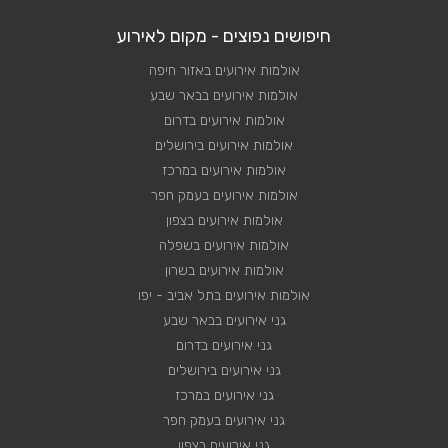
חיפושים נפוצים - מקום לאירוע
אולמות אירועים באזור חיפה
אולמות אירועים בבאר שבע
אולמות אירועים בדרום
אולמות אירועים בירושלים
אולמות אירועים במרכז
אולמות אירועים בעמק חפר
אולמות אירועים בצפון
אולמות אירועים בשפלה
אולמות אירועים בשרון
אולמות אירועים בתל אביב - יפו
גני אירועים בבאר שבע
גני אירועים בדרום
גני אירועים בירושלים
גני אירועים במרכז
גני אירועים בעמק חפר
גני אירועים בצפון