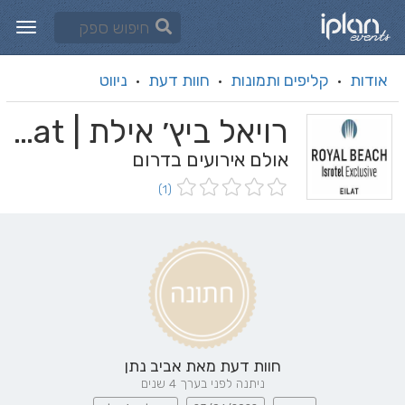
אודות
קליפים ותמונות
חוות דעת
ניווט
·
·
·
רויאל ביץ׳ אילת | Royal Beach Eilat
אולם אירועים בדרום
(1)
חוות דעת מאת
אביב נתן
ניתנה לפני בערך 4 שנים