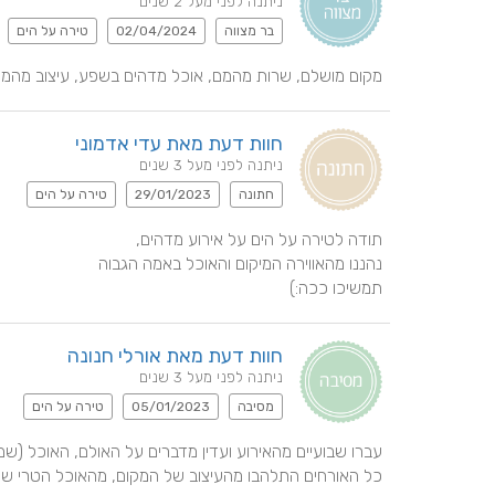
ניתנה לפני מעל 2 שנים
בר מצווה
02/04/2024
טירה על הים
מקום מושלם, שרות מהמם, אוכל מדהים בשפע, עיצוב מהמם, 
חוות דעת מאת עדי אדמוני
ניתנה לפני מעל 3 שנים
חתונה
29/01/2023
טירה על הים
תמשיכו ככה:)
חוות דעת מאת אורלי חנונה
ניתנה לפני מעל 3 שנים
מסיבה
05/01/2023
טירה על הים