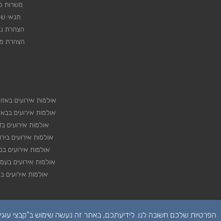
משרות פנ
תנאי שי
הצהרת נג
הצהרת פר
אולמות אירועים באזו
אולמות אירועים בבא
אולמות אירועים בד
אולמות אירועים ביר
אולמות אירועים במ
אולמות אירועים בעמ
אולמות אירועים בצ