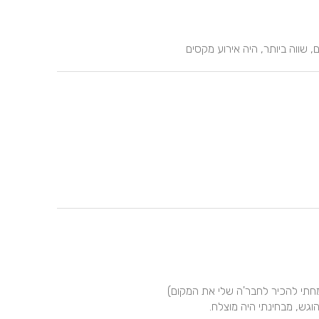
שווה ביותר, היה אירוע מקסים