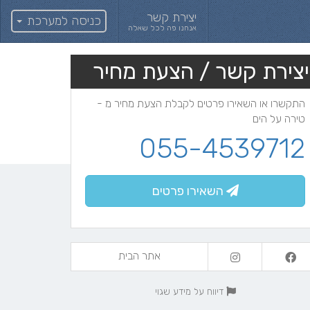
יצירת קשר
כניסה למערכת
אנחנו פה לכל שאלה
יצירת קשר / הצעת מחיר
התקשרו או השאירו פרטים לקבלת הצעת מחיר מ -
טירה על הים
055-4539712
השאירו פרטים
אתר הבית
דיווח על מידע שגוי