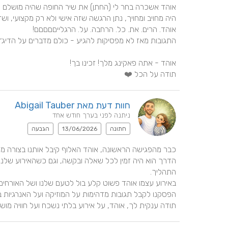
תודה על הכל ❤️
חוות דעת מאת Abigail Tauber
ניתנה לפני בערך חודש אחד
חתונה
13/06/2026
הגבעה
תודה ענקית לך, אוהד, על אירוע בלתי נשכח ועל חוויה מוש