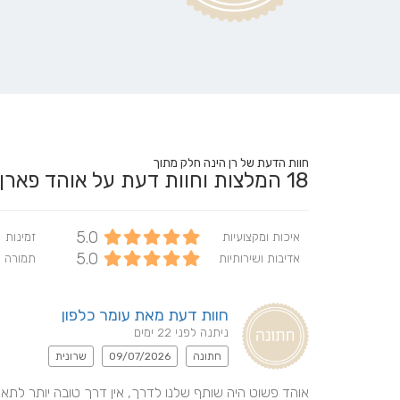
חוות הדעת של רן הינה חלק מתוך
18
המלצות וחוות דעת על אוהד פאר
5.0
איכות ומקצועיות
זמינות
5.0
אדיבות ושירותיות
תמורה 
חוות דעת מאת עומר כלפון
ניתנה לפני 22 ימים
חתונה
09/07/2026
שרונית