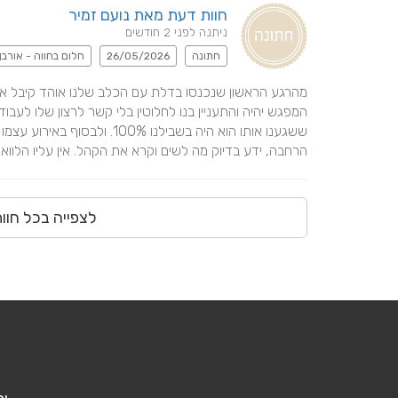
חוות דעת מאת נועם זמיר
ניתנה לפני 2 חודשים
חתונה
26/05/2026
חלום בחווה - אורבן
הרחבה, ידע בדיוק מה לשים וקרא את הקהל. אין עליו הלווא
לצפייה בכל חוו