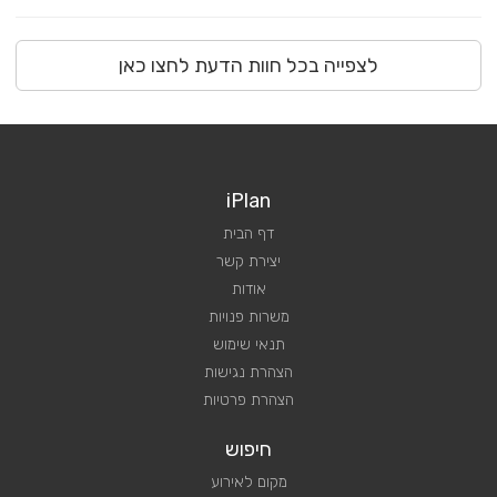
לצפייה בכל חוות הדעת לחצו כאן
iPlan
דף הבית
יצירת קשר
אודות
משרות פנויות
תנאי שימוש
הצהרת נגישות
הצהרת פרטיות
חיפוש
מקום לאירוע