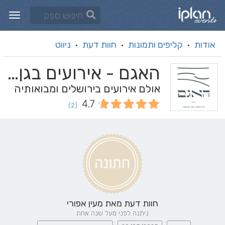
אודות
קליפים ותמונות
חוות דעת
ניווט
·
·
·
האגם - אירועים בגן הבוטני
אולם אירועים בירושלים ומבואותיה
4.7
(2)
חוות דעת מאת
מעין אפורי
ניתנה לפני מעל שנה אחת