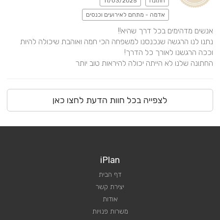
חתונה
11/03/2025
אדמה - מתחם לאירועים וכנסים
נתנו לנו הרגשה שנכנסנו למשפחה הכי חמה ואוהבת שיכולה להיות 
החתונה שלנו לא הייתה יכולה להיראות טוב יותר
לצפייה בכל חוות הדעת לחצו כאן
iPlan
דף הבית
יצירת קשר
אודות
משרות פנויות