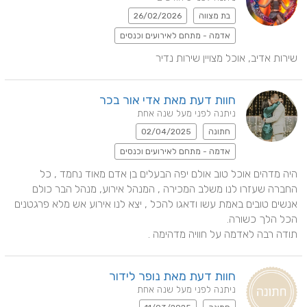
בת מצווה
26/02/2026
אדמה - מתחם לאירועים וכנסים
שירות אדיב, אוכל מצויין שירות נדיר
חוות דעת מאת אדי אור בכר
ניתנה לפני מעל שנה אחת
חתונה
02/04/2025
אדמה - מתחם לאירועים וכנסים
היה מדהים אוכל טוב אולם יפה הבעלים בן אדם מאוד נחמד , כל 
החברה שעזרו לנו משלב המכירה , המנהל אירוע, מנהל הבר כולם 
אנשים טובים באמת עשו ודאגו להכל , יצא לנו אירוע אש מלא פרגטנים 
תודה רבה לאדמה על חוויה מדהימה .
חוות דעת מאת נופר לידור
ניתנה לפני מעל שנה אחת