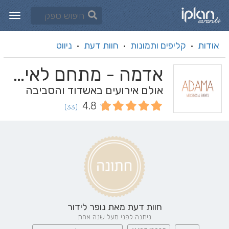
אודות
קליפים ותמונות
חוות דעת
ניווט
·
·
·
אדמה - מתחם לאירועים וכנסים
אולם אירועים באשדוד והסביבה
4.8
(33)
חוות דעת מאת
נופר לידור
ניתנה לפני מעל שנה אחת