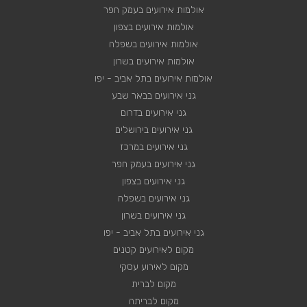
אולמות אירועים בעמק חפר
אולמות אירועים בצפון
אולמות אירועים בשפלה
אולמות אירועים בשרון
אולמות אירועים בתל אביב - יפו
גני אירועים בבאר שבע
גני אירועים בדרום
גני אירועים בירושלים
גני אירועים במרכז
גני אירועים בעמק חפר
גני אירועים בצפון
גני אירועים בשפלה
גני אירועים בשרון
גני אירועים בתל אביב - יפו
מקום לאירועים קטנים
מקום לאירוע עסקי
מקום לברית
מקום לבריתה