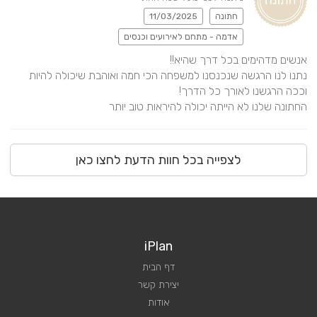
חתונה
11/03/2025
אדמה - מתחם לאירועים וכנסים
נתנו לנו הרגשה שנכנסנו למשפחה הכי חמה ואוהבת שיכולה להיות 
החתונה שלנו לא הייתה יכולה להיראות טוב יותר
לצפייה בכל חוות הדעת לחצו כאן
iPlan
דף הבית
יצירת קשר
אודות