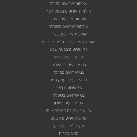
אולמות אירועים במרכז
אולמות אירועים בעמק חפר
אולמות אירועים בצפון
אולמות אירועים בשפלה
אולמות אירועים בשרון
אולמות אירועים בתל אביב - יפו
גני אירועים בבאר שבע
גני אירועים בדרום
גני אירועים בירושלים
גני אירועים במרכז
גני אירועים בעמק חפר
גני אירועים בצפון
גני אירועים בשפלה
גני אירועים בשרון
גני אירועים בתל אביב - יפו
מקום לאירועים קטנים
מקום לאירוע עסקי
מקום לברית