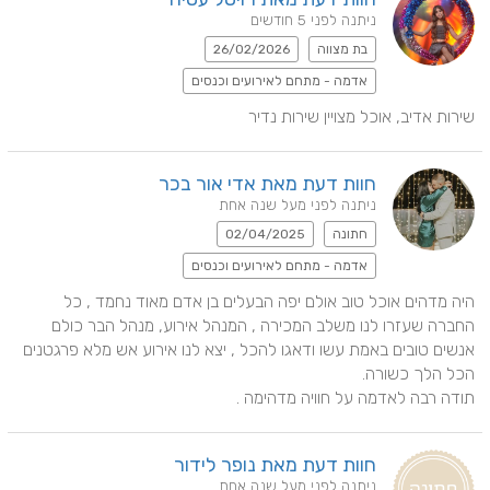
ניתנה לפני 5 חודשים
בת מצווה
26/02/2026
אדמה - מתחם לאירועים וכנסים
שירות אדיב, אוכל מצויין שירות נדיר
חוות דעת מאת אדי אור בכר
ניתנה לפני מעל שנה אחת
חתונה
02/04/2025
אדמה - מתחם לאירועים וכנסים
היה מדהים אוכל טוב אולם יפה הבעלים בן אדם מאוד נחמד , כל 
החברה שעזרו לנו משלב המכירה , המנהל אירוע, מנהל הבר כולם 
אנשים טובים באמת עשו ודאגו להכל , יצא לנו אירוע אש מלא פרגטנים 
תודה רבה לאדמה על חוויה מדהימה .
חוות דעת מאת נופר לידור
ניתנה לפני מעל שנה אחת