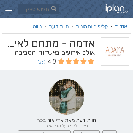
אודות
קליפים ותמונות
חוות דעת
ניווט
·
·
·
אדמה - מתחם לאירועים וכנסים
אולם אירועים באשדוד והסביבה
4.8
(33)
חוות דעת מאת
אדי אור בכר
ניתנה לפני מעל שנה אחת