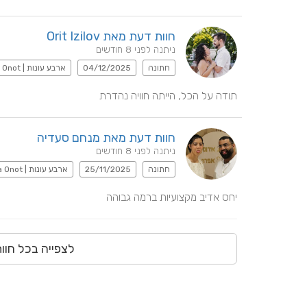
חוות דעת מאת Orit Izilov
ניתנה לפני 8 חודשים
חתונה
04/12/2025
ארבע עונות | Arba Onot
תודה על הכל, הייתה חוויה נהדרת
חוות דעת מאת מנחם סעדיה
ניתנה לפני 8 חודשים
חתונה
25/11/2025
ארבע עונות | Arba Onot
יחס אדיב מקצועיות ברמה גבוהה
לצפייה בכל חוו