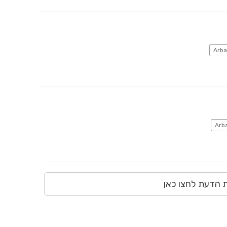
ת הדעת לחצו כאן