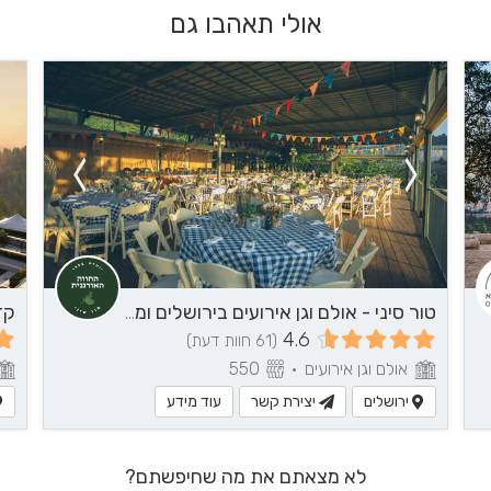
אולי תאהבו גם
טור סיני - אולם וגן אירועים בירושלים ומבואותיה
4.6
(61 חוות דעת)
אולם וגן אירועים
•
550
ירושלים
יצירת קשר
עוד מידע
לא מצאתם את מה שחיפשתם?