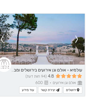
עולמיא - אולם וגן אירועים בירושלים ומבואותיה
4.8
(94 חוות דעת)
אולם וגן אירועים
•
600
ירושלים
יצירת קשר
עוד מידע