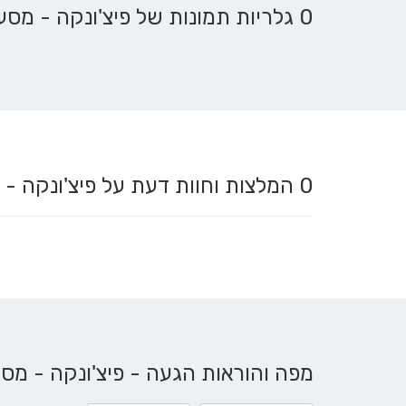
0 גלריות תמונות של פיצ'ונקה - מסעדה כפרית בהרים
0
המלצות וחוות דעת על פיצ'ונקה 
מפה והוראות הגעה - פיצ'ונקה - מס