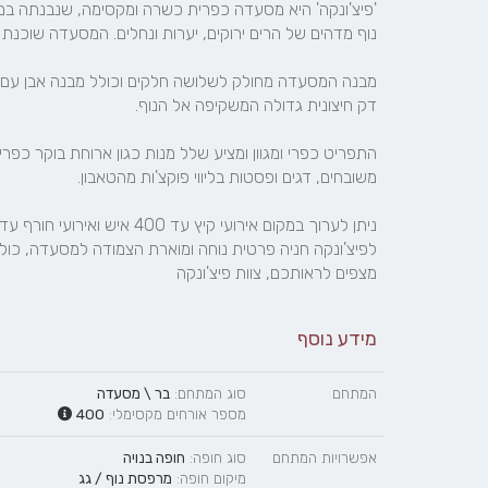
מצפים לראותכם, צוות פיצ'ונקה
מידע נוסף
המתחם
סוג המתחם:
בר \ מסעדה
מספר אורחים מקסימלי:
400
אפשרויות המתחם
סוג חופה:
חופה בנויה
מיקום חופה:
מרפסת נוף / גג