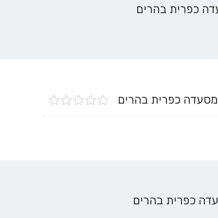
- מסעדה כפרית בהרים
עדה כפרית בהרים