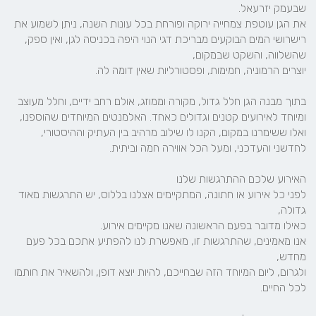
את הגן עוטפת צמחייה ירוקה ופורחת בכל עונות השנה, ניתן לשמוע את 
רישרושי המים הבוקעים מבריכת דגי הנוי היפה בכניסה לגן, ואין ספק, 
בתוך מבנה הגן חלל גדול, מקורה וממוזג, אולם רחב ידיים, וחלל מעוצב 
ומיוחד לאירועים קטנים וגדולים כאחד. האלמנטים המיוחדים שהוספנו, 
ואלו ששימרנו במקום, הקנו לו שילוב מרהיב בין העתיק וההיסטורי, 
לפני כל אירוע או חתונה, המתקיימים אצלנו בללוס, יש התרגשות מאוד 
אנו מאמינים, שהתרגשות זו, מאפשרת לנו להפתיע אתכם בכל פעם 
ולגרום, ליום המיוחד הזה שבחייכם, להיות יוצא דופן, ולהשאיר את חותמו 