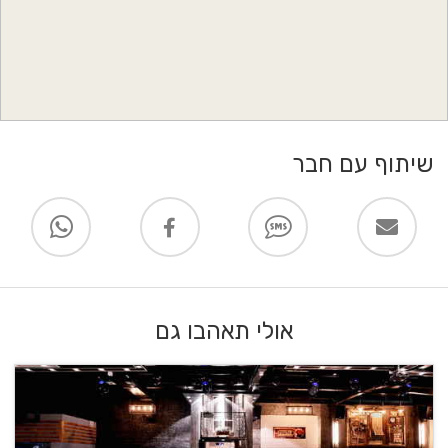
שיתוף עם חבר
אולי תאהבו גם