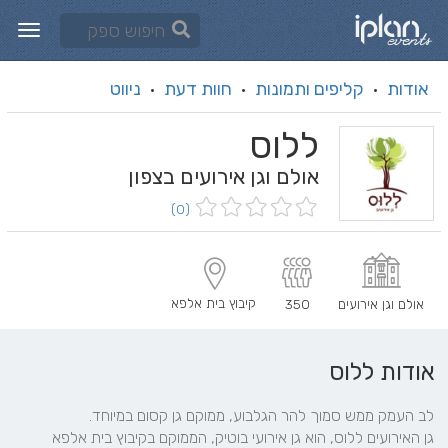
אודות
קליפים ותמונות
חוות דעת
ניווט
·
·
·
ללוס
אולם וגן אירועים בצפון
(0)
קיבוץ בית אלפא
אולם וגן אירועים
350
אודות ללוס
גן האירועים ללוס, הוא גן אירועי בוטיק, הממוקם בקיבוץ בית אלפא 