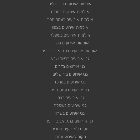
אולמות אירועים בירושלים
אולמות אירועים במרכז
אולמות אירועים בעמק חפר
אולמות אירועים בצפון
אולמות אירועים בשפלה
אולמות אירועים בשרון
אולמות אירועים בתל אביב - יפו
גני אירועים בבאר שבע
גני אירועים בדרום
גני אירועים בירושלים
גני אירועים במרכז
גני אירועים בעמק חפר
גני אירועים בצפון
גני אירועים בשפלה
גני אירועים בשרון
גני אירועים בתל אביב - יפו
מקום לאירועים קטנים
מקום לאירוע עסקי