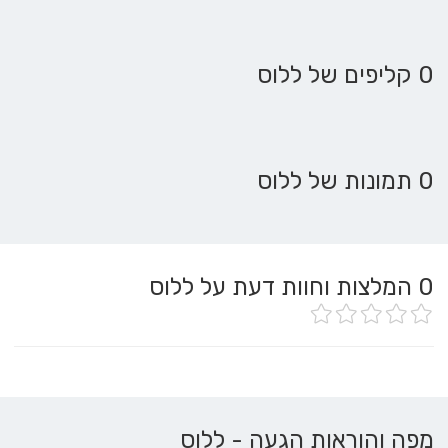
0 קליפים של ללוס
0 תמונות של ללוס
0
המלצות וחוות דעת על ללוס
מפה והוראות הגעה - ללוס