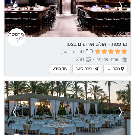
מרפסת - אולם אירועים בצפון
5.0
(4 חוות דעת)
אולם אירועים
•
250
רמת ישי
יצירת קשר
עוד מידע