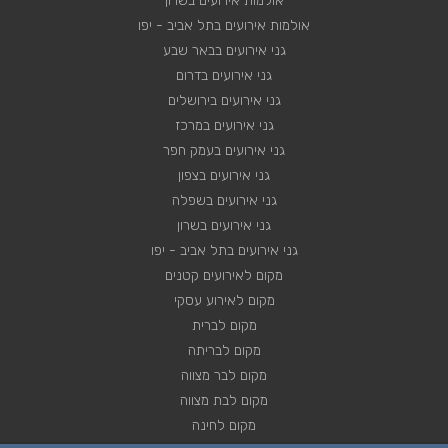
אולמות אירועים בשרון
אולמות אירועים בתל אביב - יפו
גני אירועים בבאר שבע
גני אירועים בדרום
גני אירועים בירושלים
גני אירועים במרכז
גני אירועים בעמק חפר
גני אירועים בצפון
גני אירועים בשפלה
גני אירועים בשרון
גני אירועים בתל אביב - יפו
מקום לאירועים קטנים
מקום לאירוע עסקי
מקום לברית
מקום לבריתה
מקום לבר מצווה
מקום לבת מצווה
מקום לחינה