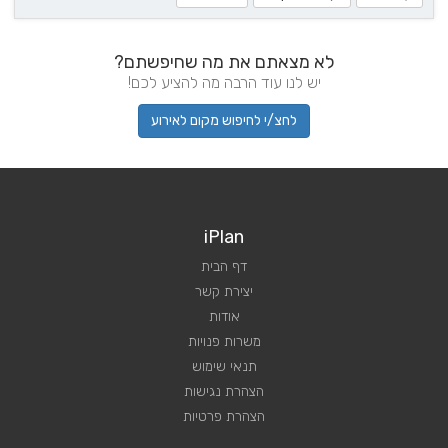
לא מצאתם את מה שחיפשתם?
יש לנו עוד הרבה מה להציע לכם!
לחצ/י לחיפוש מקום לאירוע
iPlan
דף הבית
יצירת קשר
אודות
משרות פנויות
תנאי שימוש
הצהרת נגישות
הצהרת פרטיות