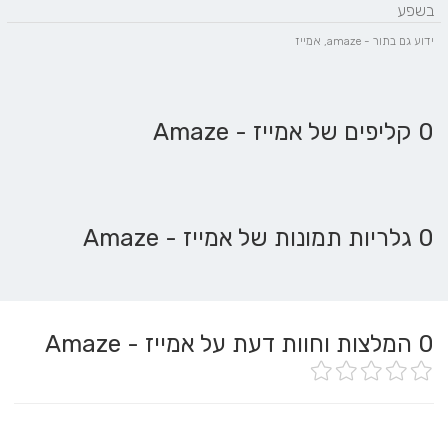
בשפע‎
ידוע גם בתור - amaze, אמייז
0 קליפים של אמייז - Amaze
0 גלריות תמונות של אמייז - Amaze
0
המלצות וחוות דעת על אמייז - Amaze