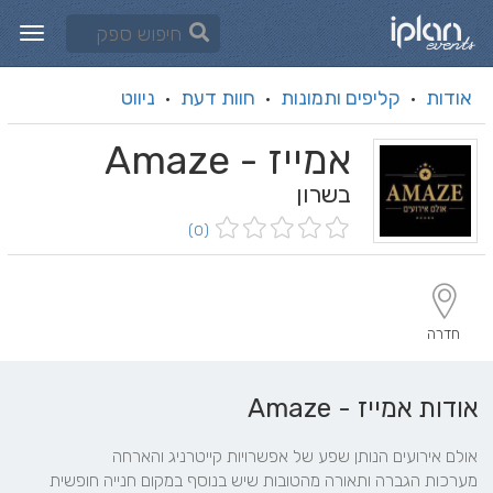
אודות
קליפים ותמונות
חוות דעת
ניווט
·
·
·
אמייז - Amaze
בשרון
(0)
חדרה
אודות אמייז - Amaze
מערכות הגברה ותאורה מהטובות שיש בנוסף במקום חנייה חופשית 