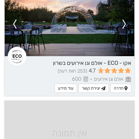
אקו - ECO - אולם וגן אירועים בשרון
4.7
(253 חוות דעת)
אולם וגן אירועים
•
600
חדרה
יצירת קשר
עוד מידע
אין תמונה