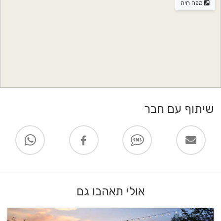
מפה חיה
שיתוף עם חבר
אולי תאהבו גם