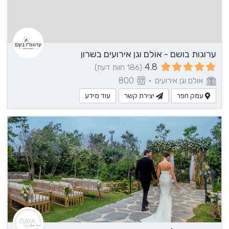
ערוגות בושם - אולם וגן אירועים בשרון
4.8
(186 חוות דעת)
אולם וגן אירועים
•
800
עמק חפר
יצירת קשר
עוד מידע