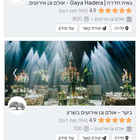
גאיה חדרה | Gaya Hadera - אולם וגן אירועים בשרון
4.9
(199 חוות דעת)
אולם וגן אירועים
•
800
חדרה
יצירת קשר
עוד מידע
ביער - אולם וגן אירועים בשרון
4.9
(194 חוות דעת)
אולם וגן אירועים
•
700
חדרה
יצירת קשר
עוד מידע